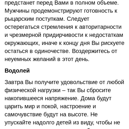
предстанет перед Вами в полном объеме.
Мужчины продемонстрируют готовность к
рыцарским поступкам. Следует
остерегаться стремления к авторитарности
и чрезмерной придирчивости к недостаткам
окружающих, иначе к концу дня Вы рискуете
остаться в одиночестве. Воздержитесь от
неуемных желаний в этот день.
Водолей
Завтра Вы получите удовольствие от любой
физической нагрузки – так Вы сбросите
накопившееся напряжение. Дома будут
царить мир и покой, настроение и
самочувствие будут на высоте. Не
упускайте надолго детей из виду, чтобы не