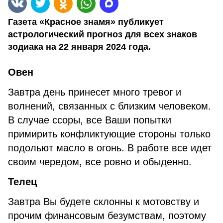
Газета «Красное знамя» публикует
астрологический прогноз для всех знаков
зодиака на 22 января 2024 года.
Овен
Завтра день принесет много тревог и
волнений, связанных с близким человеком.
В случае ссоры, все Ваши попытки
примирить конфликтующие стороны только
подольют масло в огонь. В работе все идет
своим чередом, все ровно и обыденно.
Телец
Завтра Вы будете склонны к мотовству и
прочим финансовым безумствам, поэтому