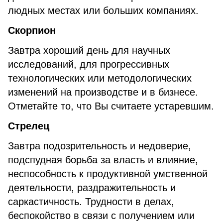
людных местах или больших компаниях.
Скорпион
Завтра хороший день для научных
исследований, для прогрессивных
технологических или методологических
изменений на производстве и в бизнесе.
Отметайте то, что Вы считаете устаревшим.
Стрелец
Завтра подозрительность и недоверие,
подспудная борьба за власть и влияние,
неспособность к продуктивной умственной
деятельности, раздражительность и
саркастичность. Трудности в делах,
беспокойство в связи с получением или