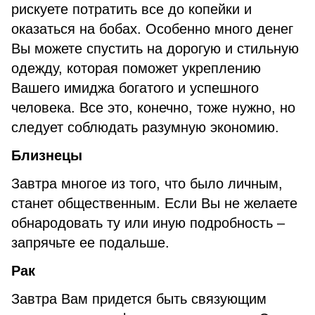
рискуете потратить все до копейки и
оказаться на бобах. Особенно много денег
Вы можете спустить на дорогую и стильную
одежду, которая поможет укреплению
Вашего имиджа богатого и успешного
человека. Все это, конечно, тоже нужно, но
следует соблюдать разумную экономию.
Близнецы
Завтра многое из того, что было личным,
станет общественным. Если Вы не желаете
обнародовать ту или иную подробность –
запрячьте ее подальше.
Рак
Завтра Вам придется быть связующим