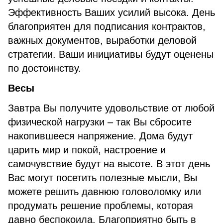
Эффективность Ваших усилий высока. День
благоприятен для подписания контрактов,
важных документов, выработки деловой
стратегии. Ваши инициативы будут оценены
по достоинству.
Весы
Завтра Вы получите удовольствие от любой
физической нагрузки – так Вы сбросите
накопившееся напряжение. Дома будут
царить мир и покой, настроение и
самочувствие будут на высоте. В этот день
Вас могут посетить полезные мысли, Вы
можете решить давнюю головоломку или
продумать решение проблемы, которая
давно беспокоила. Благоприятно быть в