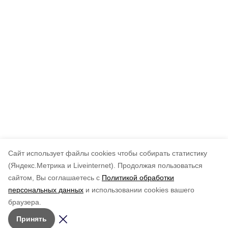
Cайт использует файлы cookies чтобы собирать статистику
(Яндекс.Метрика и Liveinternet).
Продолжая пользоваться
сайтом, Вы соглашаетесь с
Политикой обработки
персональных данных
и использовании cookies вашего
браузера.
Принять