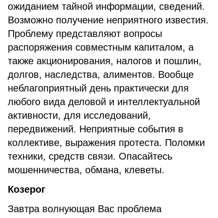
ожиданием тайной информации, сведений.
Возможно получение неприятного известия.
Проблему представляют вопросы
распоряжения совместным капиталом, а
также акционирования, налогов и пошлин,
долгов, наследства, алиментов. Вообще
неблагоприятный день практически для
любого вида деловой и интеллектуальной
активности, для исследований,
передвижений. Неприятные события в
коллективе, выражения протеста. Поломки
техники, средств связи. Опасайтесь
мошенничества, обмана, клеветы.
Козерог
Завтра волнующая Вас проблема