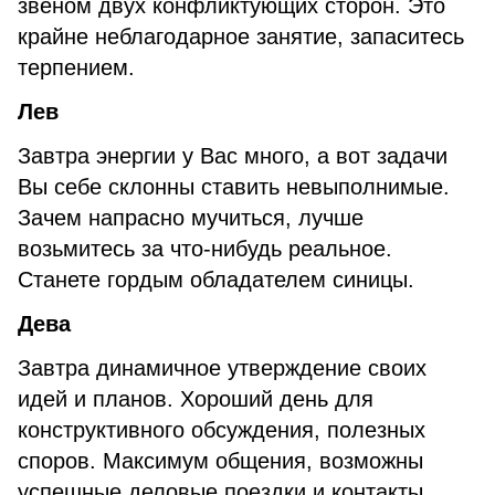
звеном двух конфликтующих сторон. Это
крайне неблагодарное занятие, запаситесь
терпением.
Лев
Завтра энергии у Вас много, а вот задачи
Вы себе склонны ставить невыполнимые.
Зачем напрасно мучиться, лучше
возьмитесь за что-нибудь реальное.
Станете гордым обладателем синицы.
Дева
Завтра динамичное утверждение своих
идей и планов. Хороший день для
конструктивного обсуждения, полезных
споров. Максимум общения, возможны
успешные деловые поездки и контакты.