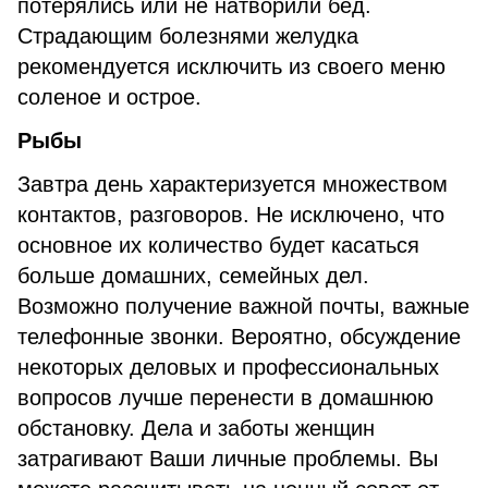
потерялись или не натворили бед.
Страдающим болезнями желудка
рекомендуется исключить из своего меню
соленое и острое.
Рыбы
Завтра день характеризуется множеством
контактов, разговоров. Не исключено, что
основное их количество будет касаться
больше домашних, семейных дел.
Возможно получение важной почты, важные
телефонные звонки. Вероятно, обсуждение
некоторых деловых и профессиональных
вопросов лучше перенести в домашнюю
обстановку. Дела и заботы женщин
затрагивают Ваши личные проблемы. Вы