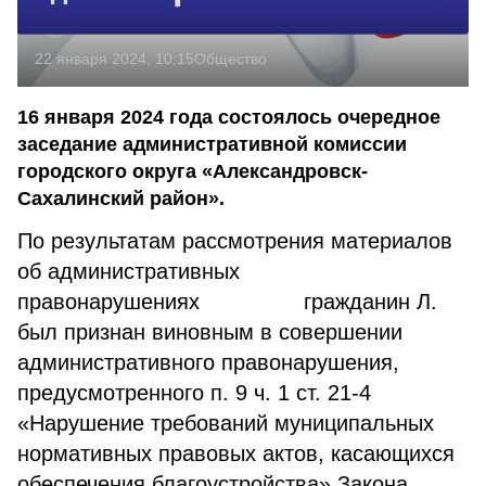
22 января 2024, 10:15
Общество
16 января 2024 года состоялось очередное
заседание административной комиссии
городского округа «Александровск-
Сахалинский район».
По результатам рассмотрения материалов
об административных
правонарушениях гражданин Л.
был признан виновным в совершении
административного правонарушения,
предусмотренного п. 9 ч. 1 ст. 21-4
«Нарушение требований муниципальных
нормативных правовых актов, касающихся
обеспечения благоустройства» Закона