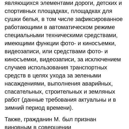
являющихся элементами дороги, детских и
спортивных площадках, площадках для
сушки белья, в том числе зафиксированное
работающими в автоматическом режиме
специальными техническими средствами,
имеющими функции фото- и киносъемки,
видеозаписи, или средствами фото- и
киносъемки, видеозаписи, за исключением
случаев использования транспортных
средств в целях ухода за зелеными
насаждениями, выполнения аварийных,
спасательных, строительных и земляных
работ (данные требования актуальны и в
зимний период времени).
Также, гражданин М. был признан
виновным в совершении