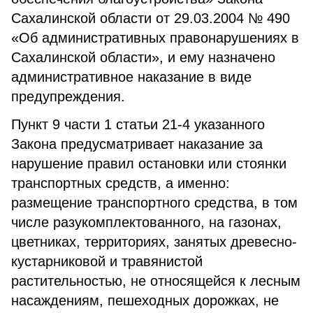
Сахалинской области от 29.03.2004 № 490
«Об административных правонарушениях в
Сахалинской области», и ему назначено
административное наказание в виде
предупреждения.
Пункт 9 части 1 статьи 21-4 указанного
Закона предусматривает наказание за
нарушение правил остановки или стоянки
транспортных средств, а именно:
размещение транспортного средства, в том
числе разукомплектованного, на газонах,
цветниках, территориях, занятых древесно-
кустарниковой и травянистой
растительностью, не относящейся к лесным
насаждениям, пешеходных дорожках, не