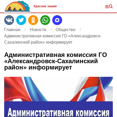
Красное знамя
Главная
Новости
Общество
Административная комиссия ГО «Александровск-
Сахалинский район» информирует
Административная комиссия ГО
«Александровск-Сахалинский
район» информирует