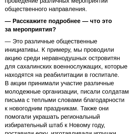
проведение различных мероприятий
общественного направления.
— Расскажите подробнее — что это
за мероприятия?
— Это различные общественные
инициативы. К примеру, мы проводили
акцию среди неравнодушных островитян
для сахалинских военнослужащих, которые
находятся на реабилитации в госпитале.
В акции принимали участие различные
молодежные организации, писали солдатам
письма с теплыми словами благодарности
к новогодним праздникам. Также они
помогали украшать региональный
избирательный штаб к Новому году,
поставили елку, изготавливали игрушки.