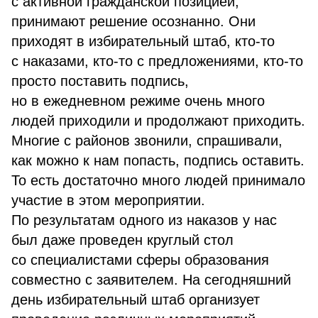
с активной гражданской позицией,
принимают решение осознанно. Они
приходят в избирательный штаб, кто-то
с наказами, кто-то с предложениями, кто-то
просто поставить подпись,
но в ежедневном режиме очень много
людей приходили и продолжают приходить.
Многие с районов звонили, спрашивали,
как можно к нам попасть, подпись оставить.
То есть достаточно много людей принимало
участие в этом мероприятии.
По результатам одного из наказов у нас
был даже проведен круглый стол
со специалистами сферы образования
совместно с заявителем. На сегодняшний
день избирательный штаб организует