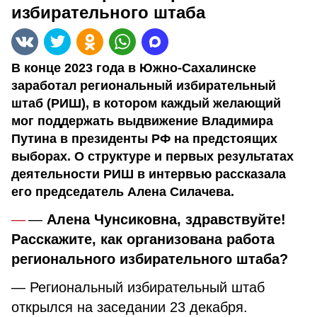
избирательного штаба
В конце 2023 года в Южно-Сахалинске
заработал региональный избирательный
штаб (РИШ), в котором каждый желающий
мог поддержать выдвижение Владимира
Путина в президенты РФ на предстоящих
выборах. О структуре и первых результатах
деятельности РИШ в интервью рассказала
его председатель Алена Силачева.
—
Алена Чунсиковна, здравствуйте!
Расскажите, как организована работа
регионального избирательного штаба?
— Региональный избирательный штаб
открылся на заседании 23 декабря.