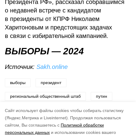
Президента РФ», рассказал собравшимся
о недавней встрече с кандидатом
в президенты от КПРФ Николаем
Харитоновым и предстоящих задачах
в связи с избирательной кампанией.
ВЫБОРЫ — 2024
Источник:
Sakh.online
выборы
президент
региональный общественный штаб
путин
сбор подписей
Cайт использует файлы cookies чтобы собирать статистику
(Яндекс.Метрика и Liveinternet).
Продолжая пользоваться
сайтом, Вы соглашаетесь с
Политикой обработки
Понравилась статья?
персональных данных
и использовании cookies вашего