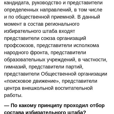
кандидата, руководство и представители
определенных направлений, в том числе
и по общественной приемной. В данный
момент в состав регионального
избирательного штаба входят
представители союза организаций
профсоюзов, представители исполкома
народного фронта, представители
образовательных учреждений, в частности,
гимназий, представители партий,
представители Общественной организации
«поисковое движение», представители
центра внешкольной воспитательной
работы.
— По какому принципу проходил отбор
состава избирательного штаба?