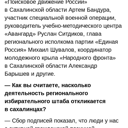
«Поисковое движение России»
в Сахалинской области Артем Бандура,
участник специальной военной операции,
руководитель учебно-методического центра
«Авангард» Руслан Ситдиков, глава
регионального исполкома партии «Единая
Россия» Михаил Шувалов, координатор
молодежного крыла «Народного фронта»
в Сахалинской области Александр
Барышев и другие.
— Как вы считаете, насколько
деятельность регионального
избирательного штаба откликается
в сахалинцах?
— Сбор подписей показал, что люди у нас