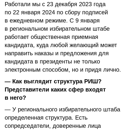
Работали мы с 23 декабря 2023 года
по 22 января 2024 по сбору подписей
в ежедневном режиме. С 9 января
в региональном избирательном штабе
работает общественная приемная
кандидата, куда любой желающий может
направить наказы и предложения для
кандидата в президенты не только
электронным способом, но и придя лично.
— Как выглядит структура РИШ?
Представители каких сфер входят
в него?
— У регионального избирательного штаба
определенная структура. Есть
сопредседатели, доверенные лица