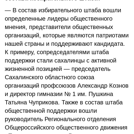
— В состав избирательного штаба вошли
определенные лидеры общественного
мнения, представители общественных
организаций, которые являются патриотами
нашей страны и поддерживают кандидата.
К примеру, сопредседателями штаба
поддержки стали сахалинцы с активной
жизненной позицией — председатель
Сахалинского областного союза
организаций профсоюзов Александр Кознов
и директор гимназии № 1 им. Пушкина
Татьяна Чуприкова. Также в состав штаба
общественной поддержки вошли
руководитель Регионального отделения
Общероссийского общественного движения