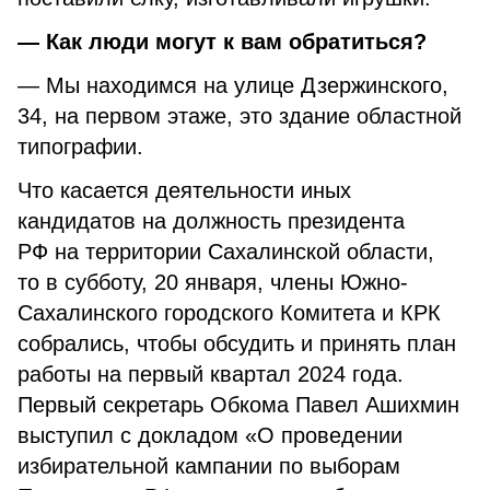
— Как люди могут к вам обратиться?
— Мы находимся на улице Дзержинского,
34, на первом этаже, это здание областной
типографии.
Что касается деятельности иных
кандидатов на должность президента
РФ на территории Сахалинской области,
то в субботу, 20 января, члены Южно-
Сахалинского городского Комитета и КРК
собрались, чтобы обсудить и принять план
работы на первый квартал 2024 года.
Первый секретарь Обкома Павел Ашихмин
выступил с докладом «О проведении
избирательной кампании по выборам