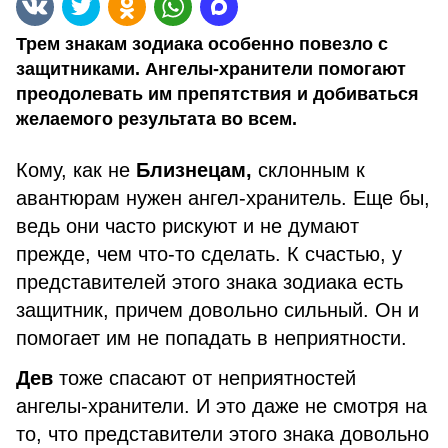
Трем знакам зодиака особенно повезло с
защитниками. Ангелы-хранители помогают
преодолевать им препятствия и добиваться
желаемого результата во всем.
Кому, как не
Близнецам,
склонным к
авантюрам нужен ангел-хранитель. Еще бы,
ведь они часто рискуют и не думают
прежде, чем что-то сделать. К счастью, у
представителей этого знака зодиака есть
защитник, причем довольно сильный. Он и
помогает им не попадать в неприятности.
Дев
тоже спасают от неприятностей
ангелы-хранители. И это даже не смотря на
то, что представители этого знака довольно