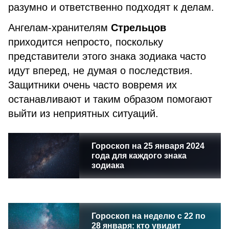
разумно и ответственно подходят к делам.
Ангелам-хранителям
Стрельцов
приходится непросто, поскольку
представители этого знака зодиака часто
идут вперед, не думая о последствия.
Защитники очень часто вовремя их
останавливают и таким образом помогают
выйти из неприятных ситуаций.
Гороскоп на 25 января 2024
года для каждого знака
зодиака
Гороскоп на неделю с 22 по
28 января: кто увидит