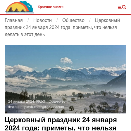
Красное знамя
Главная
Новости
Общество
Церковный
праздник 24 января 2024 года: приметы, что нельзя
делать в этот день
24 января 2024, 09:53
Общество
Фото:
unsplash.com/@rgaleriacom
Церковный праздник 24 января
2024 года: приметы, что нельзя