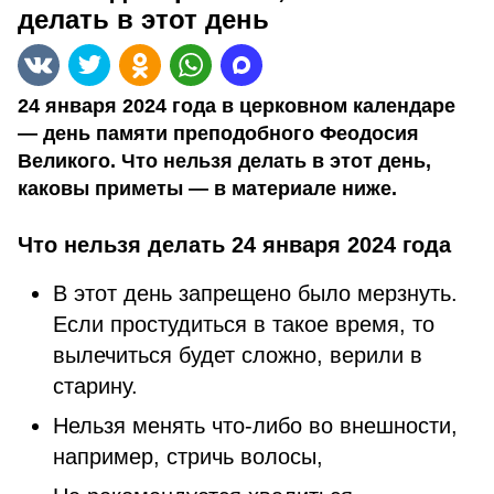
делать в этот день
24 января 2024 года в церковном календаре
— день памяти преподобного Феодосия
Великого. Что нельзя делать в этот день,
каковы приметы — в материале ниже.
Что нельзя делать 24 января 2024 года
В этот день запрещено было мерзнуть.
Если простудиться в такое время, то
вылечиться будет сложно, верили в
старину.
Нельзя менять что-либо во внешности,
например, стричь волосы,