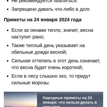
Не рекомендуется хвалиться.
Запрещено давать что-либо в долг.
Приметы на 24 января 2024 года
Если за окнами тепло, значит, весна
наступит рано;
Также теплый день указывает на
обильные дожди весной;
Сильная оттепель в этот день означает,
что весна будет очень короткой;
Если в лесу слышно эхо, то придут
сильные морозы.
Народные приметы на 24
января: что нельзя делать в
этот день