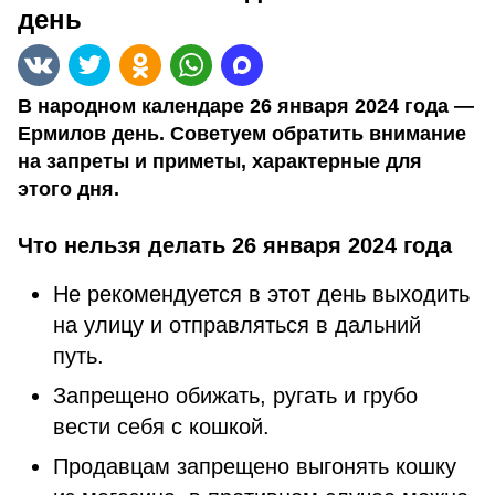
день
В народном календаре 26 января 2024 года —
Ермилов день. Советуем обратить внимание
на запреты и приметы, характерные для
этого дня.
Что нельзя делать 26 января 2024 года
Не рекомендуется в этот день выходить
на улицу и отправляться в дальний
путь.
Запрещено обижать, ругать и грубо
вести себя с кошкой.
Продавцам запрещено выгонять кошку