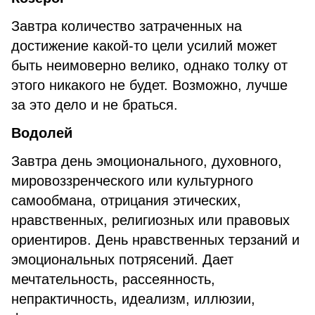
Завтра количество затраченных на
достижение какой-то цели усилий может
быть неимоверно велико, однако толку от
этого никакого не будет. Возможно, лучше
за это дело и не браться.
Водолей
Завтра день эмоционального, духовного,
мировоззренческого или культурного
самообмана, отрицания этических,
нравственных, религиозных или правовых
ориентиров. День нравственных терзаний и
эмоциональных потрясений. Дает
мечтательность, рассеянность,
непрактичность, идеализм, иллюзии,