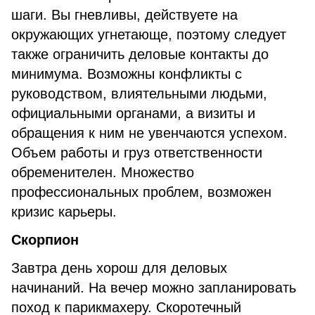
шаги. Вы гневливы, действуете на
окружающих угнетающе, поэтому следует
также ограничить деловые контакты до
минимума. Возможны конфликты с
руководством, влиятельными людьми,
официальными органами, а визиты и
обращения к ним не увенчаются успехом.
Объем работы и груз ответственности
обременителен. Множество
профессиональных проблем, возможен
кризис карьеры.
Скорпион
Завтра день хорош для деловых
начинаний. На вечер можно запланировать
поход к парикмахеру. Скоротечный