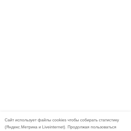
Cайт использует файлы cookies чтобы собирать статистику
(Яндекс.Метрика и Liveinternet).
Продолжая пользоваться