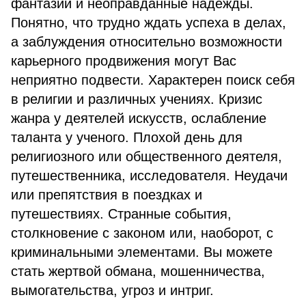
фантазии и неоправданные надежды.
Понятно, что трудно ждать успеха в делах,
а заблуждения относительно возможности
карьерного продвижения могут Вас
неприятно подвести. Характерен поиск себя
в религии и различных учениях. Кризис
жанра у деятелей искусств, ослабление
таланта у ученого. Плохой день для
религиозного или общественного деятеля,
путешественника, исследователя. Неудачи
или препятствия в поездках и
путешествиях. Странные события,
столкновение с законом или, наоборот, с
криминальными элементами. Вы можете
стать жертвой обмана, мошенничества,
вымогательства, угроз и интриг.