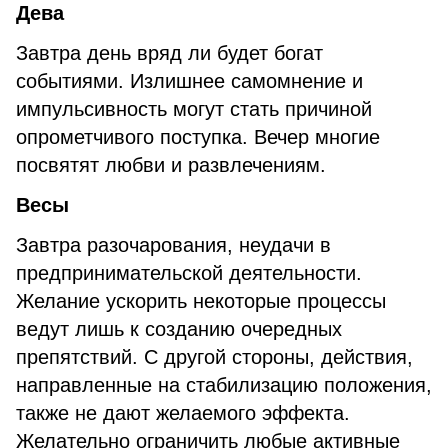
Дева
Завтра день вряд ли будет богат
событиями. Излишнее самомнение и
импульсивность могут стать причиной
опрометчивого поступка. Вечер многие
посвятят любви и развлечениям.
Весы
Завтра разочарования, неудачи в
предпринимательской деятельности.
Желание ускорить некоторые процессы
ведут лишь к созданию очередных
препятствий. С другой стороны, действия,
направленные на стабилизацию положения,
также не дают желаемого эффекта.
Желательно ограничить любые активные