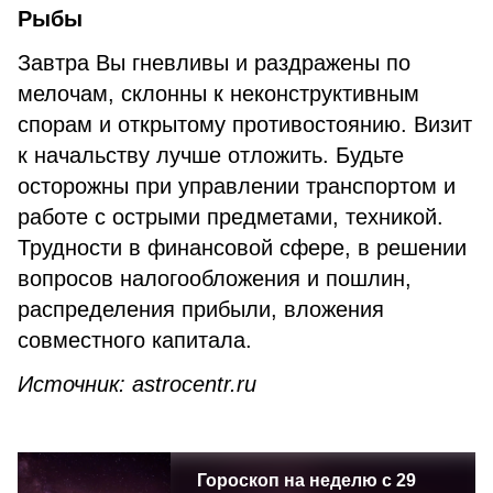
Рыбы
Завтра Вы гневливы и раздражены по
мелочам, склонны к неконструктивным
спорам и открытому противостоянию. Визит
к начальству лучше отложить. Будьте
осторожны при управлении транспортом и
работе с острыми предметами, техникой.
Трудности в финансовой сфере, в решении
вопросов налогообложения и пошлин,
распределения прибыли, вложения
совместного капитала.
Источник
: astrocentr.ru
Гороскоп на неделю с 29