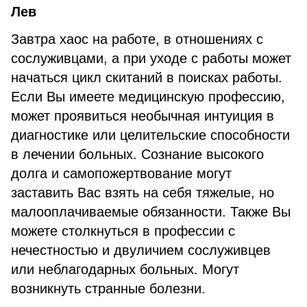
Лев
Завтра хаос на работе, в отношениях с
сослуживцами, а при уходе с работы может
начаться цикл скитаний в поисках работы.
Если Вы имеете медицинскую профессию,
может проявиться необычная интуиция в
диагностике или целительские способности
в лечении больных. Сознание высокого
долга и самопожертвование могут
заставить Вас взять на себя тяжелые, но
малооплачиваемые обязанности. Также Вы
можете столкнуться в профессии с
нечестностью и двуличием сослуживцев
или неблагодарных больных. Могут
возникнуть странные болезни.