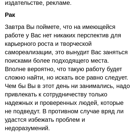
издательстве, рекламе.
Рак
Завтра Вы поймете, что на имеющейся
работе у Вас нет никаких перспектив для
карьерного роста и творческой
самореализации, это вынудит Вас заняться
поисками более подходящего места.
Вполне вероятно, что такую работу будет
сложно найти, но искать все равно следует.
Чем бы Вы в этот день ни занимались, надо
привлекать к сотрудничеству только
надежных и проверенных людей, которые
не подведут. В противном случае вряд ли
удастся избежать проблем и
недоразумений.