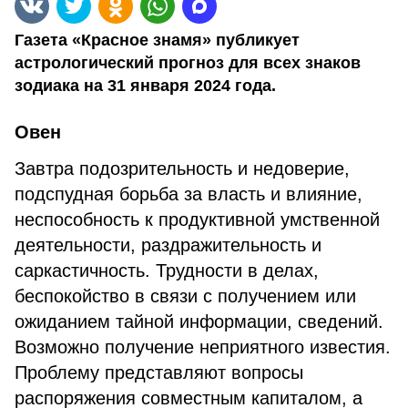
Газета «Красное знамя» публикует
астрологический прогноз для всех знаков
зодиака на 31 января 2024 года.
Овен
Завтра подозрительность и недоверие,
подспудная борьба за власть и влияние,
неспособность к продуктивной умственной
деятельности, раздражительность и
саркастичность. Трудности в делах,
беспокойство в связи с получением или
ожиданием тайной информации, сведений.
Возможно получение неприятного известия.
Проблему представляют вопросы
распоряжения совместным капиталом, а