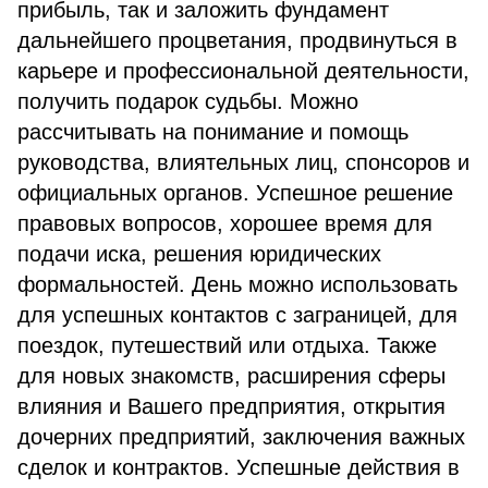
прибыль, так и заложить фундамент
дальнейшего процветания, продвинуться в
карьере и профессиональной деятельности,
получить подарок судьбы. Можно
рассчитывать на понимание и помощь
руководства, влиятельных лиц, спонсоров и
официальных органов. Успешное решение
правовых вопросов, хорошее время для
подачи иска, решения юридических
формальностей. День можно использовать
для успешных контактов с заграницей, для
поездок, путешествий или отдыха. Также
для новых знакомств, расширения сферы
влияния и Вашего предприятия, открытия
дочерних предприятий, заключения важных
сделок и контрактов. Успешные действия в