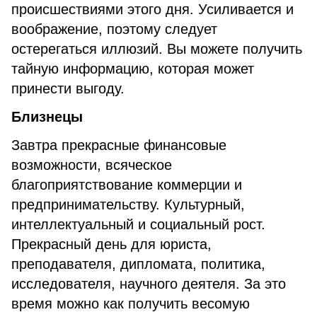
происшествиями этого дня. Усиливается и
воображение, поэтому следует
остерегаться иллюзий. Вы можете получить
тайную информацию, которая может
принести выгоду.
Близнецы
Завтра прекрасные финансовые
возможности, всяческое
благоприятствование коммерции и
предпринимательству. Культурный,
интеллектуальный и социальный рост.
Прекрасный день для юриста,
преподавателя, дипломата, политика,
исследователя, научного деятеля. За это
время можно как получить весомую