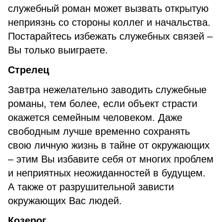
служебный роман может вызвать открытую
неприязнь со стороны коллег и начальства.
Постарайтесь избежать служебных связей –
Вы только выиграете.
Стрелец
Завтра нежелательно заводить служебные
романы, тем более, если объект страсти
окажется семейным человеком. Даже
свободным лучше временно сохранять
свою личную жизнь в тайне от окружающих
– этим Вы избавите себя от многих проблем
и неприятных неожиданностей в будущем.
А также от разрушительной зависти
окружающих Вас людей.
Козерог