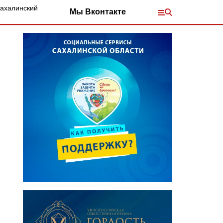
Сахалинский
Мы Вконтакте