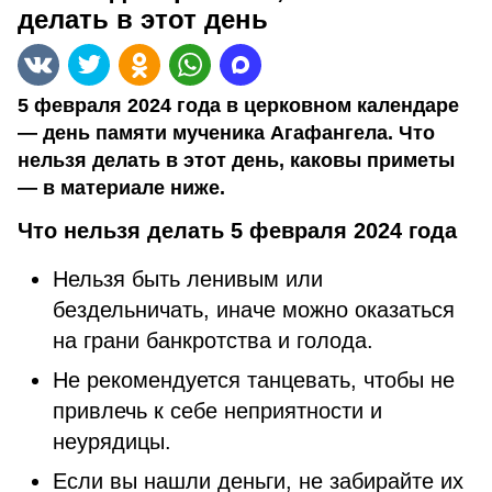
делать в этот день
5 февраля 2024 года в церковном календаре
— день памяти мученика Агафангела. Что
нельзя делать в этот день, каковы приметы
— в материале ниже.
Что нельзя делать 5 февраля 2024 года
Нельзя быть ленивым или
бездельничать, иначе можно оказаться
на грани банкротства и голода.
Не рекомендуется танцевать, чтобы не
привлечь к себе неприятности и
неурядицы.
Если вы нашли деньги, не забирайте их