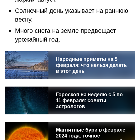
Солнечный день указывает на раннюю
весну.
Много снега на земле предвещает
урожайный год.
Народные приметы на 5
февраля: что нельзя делать
в этот день
Гороскоп на неделю с 5 по
11 февраля: советы
астрологов
Магнитные бури в феврале
2024 года: точное