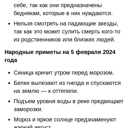
себе, так как они предназначены
беднякам, которые в них нуждаются.
Нельзя смотреть на падающие звезды,
так как это может сулить смерть кого-то
из родственников или близких людей.
Народные приметы на 5 февраля 2024
года
Синица кричит утром перед морозом.
Белки вылезают из гнезда и спускаются
на землю — к оттепели.
Подъем уровня воды в реке предвещает
заморозки.
Мороз и яркое солнце предзнаменуют
жаркий август.