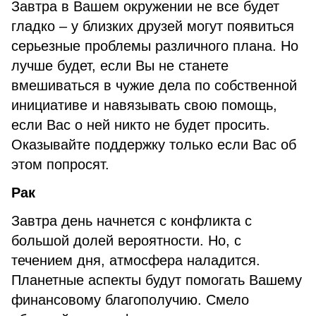
Завтра в Вашем окружении не все будет
гладко – у близких друзей могут появиться
серьезные проблемы различного плана. Но
лучше будет, если Вы не станете
вмешиваться в чужие дела по собственной
инициативе и навязывать свою помощь,
если Вас о ней никто не будет просить.
Оказывайте поддержку только если Вас об
этом попросят.
Рак
Завтра день начнется с конфликта с
большой долей вероятности. Но, с
течением дня, атмосфера наладится.
Планетные аспекты будут помогать Вашему
финансовому благополучию. Смело