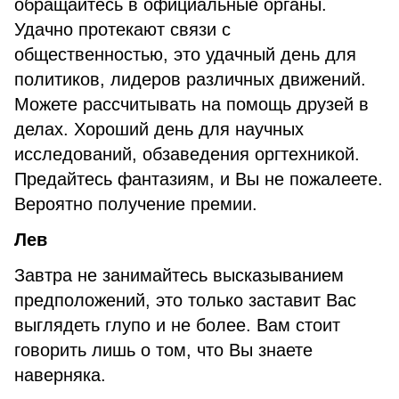
обращайтесь в официальные органы.
Удачно протекают связи с
общественностью, это удачный день для
политиков, лидеров различных движений.
Можете рассчитывать на помощь друзей в
делах. Хороший день для научных
исследований, обзаведения оргтехникой.
Предайтесь фантазиям, и Вы не пожалеете.
Вероятно получение премии.
Лев
Завтра не занимайтесь высказыванием
предположений, это только заставит Вас
выглядеть глупо и не более. Вам стоит
говорить лишь о том, что Вы знаете
наверняка.