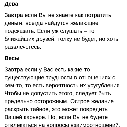
Дева
Завтра если Вы не знаете как потратить
деньги, всегда найдутся желающие
подсказать. Если уж слушать – то
ближайших друзей, толку не будет, но хоть
развлечетесь.
Весы
Завтра если у Вас есть какие-то
существующие трудности в отношениях с
кем-то, то есть вероятность их усугубления.
Чтобы не допустить этого, следует быть
предельно осторожным. Острое желание
раскрыть тайное, это может повредить
Вашей карьере. Но, если Вы не будете
отвлекаться на вопросы взаимоотношений,