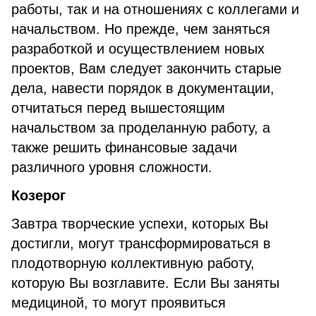
работы, так и на отношениях с коллегами и
начальством. Но прежде, чем заняться
разработкой и осуществлением новых
проектов, Вам следует закончить старые
дела, навести порядок в документации,
отчитаться перед вышестоящим
начальством за проделанную работу, а
также решить финансовые задачи
различного уровня сложности.
Козерог
Завтра творческие успехи, которых Вы
достигли, могут трансформироваться в
плодотворную коллективную работу,
которую Вы возглавите. Если Вы заняты
медициной, то могут проявиться