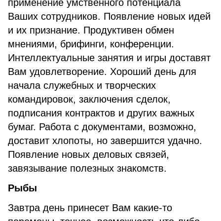
применение умственного потенциала
Ваших сотрудников. Появление новых идей
и их признание. Продуктивен обмен
мнениями, брифинги, конференции.
Интеллектуальные занятия и игры доставят
Вам удовлетворение. Хороший день для
начала служебных и творческих
командировок, заключения сделок,
подписания контрактов и других важных
бумаг. Работа с документами, возможно,
доставит хлопоты, но завершится удачно.
Появление новых деловых связей,
завязывание полезных знакомств.
Рыбы
Завтра день принесет Вам какие-то