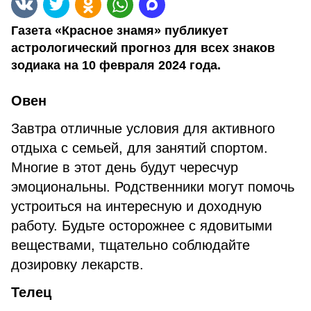
Газета «Красное знамя» публикует
астрологический прогноз для всех знаков
зодиака на 10 февраля 2024 года.
Овен
Завтра отличные условия для активного
отдыха с семьей, для занятий спортом.
Многие в этот день будут чересчур
эмоциональны. Родственники могут помочь
устроиться на интересную и доходную
работу. Будьте осторожнее с ядовитыми
веществами, тщательно соблюдайте
дозировку лекарств.
Телец