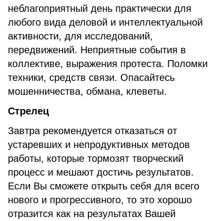
неблагоприятный день практически для
любого вида деловой и интеллектуальной
активности, для исследований,
передвижений. Неприятные события в
коллективе, выражения протеста. Поломки
техники, средств связи. Опасайтесь
мошенничества, обмана, клеветы.
Стрелец
Завтра рекомендуется отказаться от
устаревших и непродуктивных методов
работы, которые тормозят творческий
процесс и мешают достичь результатов.
Если Вы сможете открыть себя для всего
нового и прогрессивного, то это хорошо
отразится как на результатах Вашей