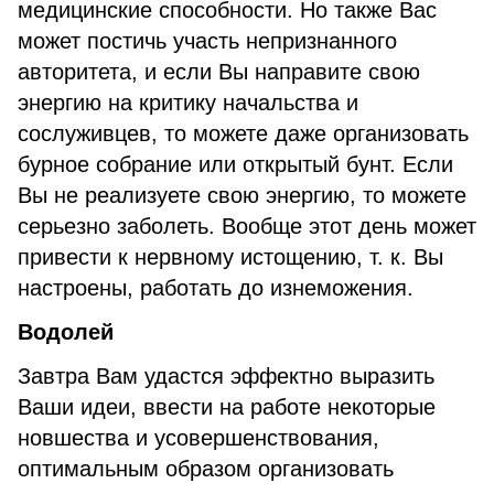
медицинские способности. Но также Вас
может постичь участь непризнанного
авторитета, и если Вы направите свою
энергию на критику начальства и
сослуживцев, то можете даже организовать
бурное собрание или открытый бунт. Если
Вы не реализуете свою энергию, то можете
серьезно заболеть. Вообще этот день может
привести к нервному истощению, т. к. Вы
настроены, работать до изнеможения.
Водолей
Завтра Вам удастся эффектно выразить
Ваши идеи, ввести на работе некоторые
новшества и усовершенствования,
оптимальным образом организовать