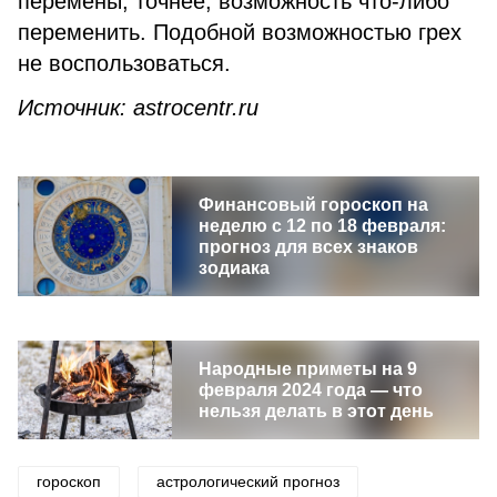
перемены, точнее, возможность что-либо
переменить. Подобной возможностью грех
не воспользоваться.
Источник
: astrocentr.ru
Финансовый гороскоп на
неделю с 12 по 18 февраля:
прогноз для всех знаков
зодиака
Народные приметы на 9
февраля 2024 года — что
нельзя делать в этот день
гороскоп
астрологический прогноз