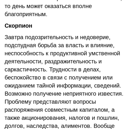
то день может оказаться вполне
благоприятным.
Скорпион
Завтра подозрительность и недоверие,
подспудная борьба за власть и влияние,
неспособность к продуктивной умственной
деятельности, раздражительность и
саркастичность. Трудности в делах,
беспокойство в связи с получением или
ожиданием тайной информации, сведений.
Возможно получение неприятного известия.
Проблему представляют вопросы
распоряжения совместным капиталом, а
также акционирования, налогов и пошлин,
долгов, наследства, алиментов. Вообще