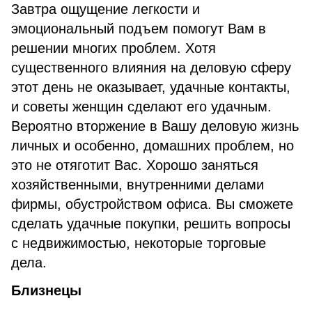
Завтра ощущение легкости и
эмоциональный подъем помогут Вам в
решении многих проблем. Хотя
существенного влияния на деловую сферу
этот день не оказывает, удачные контакты,
и советы женщин сделают его удачным.
Вероятно вторжение в Вашу деловую жизнь
личных и особенно, домашних проблем, но
это не отяготит Вас. Хорошо заняться
хозяйственными, внутренними делами
фирмы, обустройством офиса. Вы сможете
сделать удачные покупки, решить вопросы
с недвижимостью, некоторые торговые
дела.
Близнецы