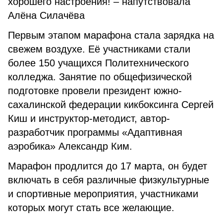
хорошего настроения! – напутствовала
Алёна Силачёва
Первым этапом марафона стала зарядка на
свежем воздухе. Её участниками стали
более 150 учащихся Политехнического
колледжа. Занятие по общефизической
подготовке провели президент южно-
сахалинской федерации кикбоксинга Сергей
Киш и инструктор-методист, автор-
разработчик программы «Адаптивная
аэробика» Александр Ким.
Марафон продлится до 17 марта, он будет
включать в себя различные физкультурные
и спортивные мероприятия, участниками
которых могут стать все желающие.