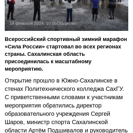
14 февраля 2024, 10:06
Общество
Всероссийский спортивный зимний марафон
«Сила России» стартовал во всех регионах
страны. Сахалинская область
присоединилась к масштабному
мероприятию.
Открытие прошло в Южно-Сахалинске в
стенах Политехнического колледжа СахГУ.
С приветственными словами к участникам
мероприятия обратились директор
образовательного учреждения Сергей
Шаров, министр спорта Сахалинской
области Артём Подшивалов и руководитель