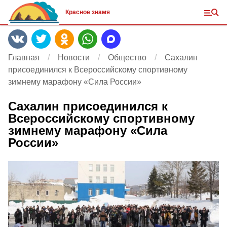
Красное знамя
Главная
Новости
Общество
Сахалин
присоединился к Всероссийскому спортивному
зимнему марафону «Сила России»
Сахалин присоединился к
Всероссийскому спортивному
зимнему марафону «Сила
России»