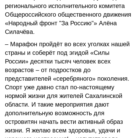
регионального исполнительного комитета
Общероссийского общественного движения
«Народный фронт "За Россию"» Алёна
Силачёва.
– Марафон пройдёт во всех уголках нашей
страны и соберёт под эгидой «Силы
России» десятки тысяч человек всех
возрастов – от подростков до
представителей «серебряного» поколения.
Спорт уже давно стал по-настоящему
нормой жизни для жителей Сахалинской
области. И такие мероприятия дают
дополнительную возможность для
островитян начать вести активный образ
жизни. Я желаю всем здоровья, удачи и