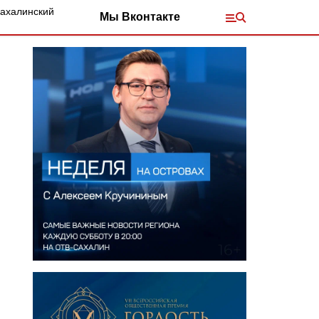
Сахалинский
Мы Вконтакте