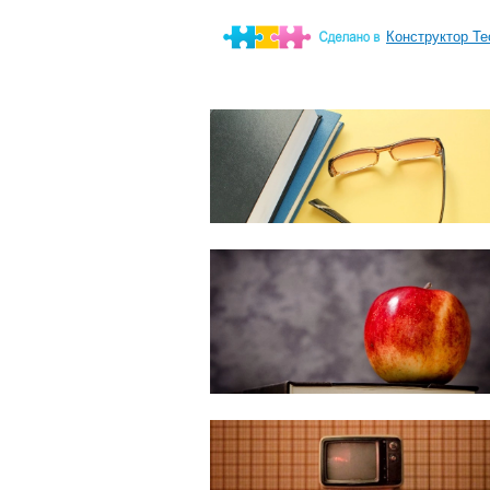
Конструктор Те