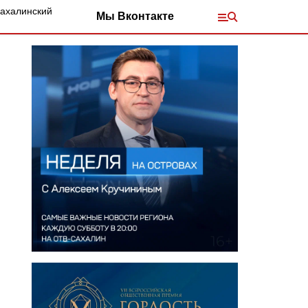
Сахалинский
Мы Вконтакте