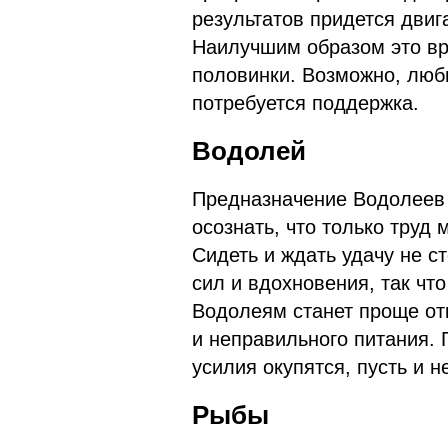
результатов придется двига
Наилучшим образом это вр
половинки. Возможно, люб
потребуется поддержка.
Водолей
Предназначение Водолеев 
осознать, что только труд
Сидеть и ждать удачу не с
сил и вдохновения, так чт
Водолеям станет проще от
и неправильного питания.
усилия окупятся, пусть и не
Рыбы