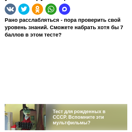
Рано расслабляться - пора проверить свой
уровень знаний. Сможете набрать хотя бы 7
баллов в этом тесте?
Тест для рожденных в
СССР. Вспомните эти
мультфильмы?