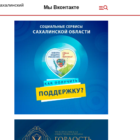
Сахалинский
Мы Вконтакте