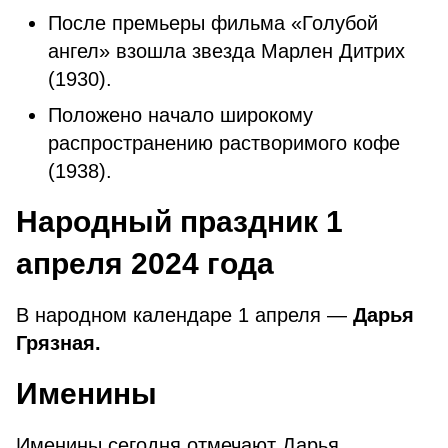
После премьеры фильма «Голубой
ангел» взошла звезда Марлен Дитрих
(1930).
Положено начало широкому
распространению растворимого кофе
(1938).
Народный праздник 1
апреля 2024 года
В народном календаре 1 апреля —
Дарья
Грязная.
Именины
Именины сегодня отмечают Дарья,