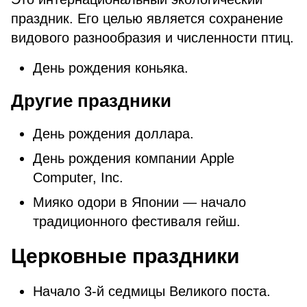
праздник. Его целью является сохранение
видового разнообразия и численности птиц.
День рождения коньяка.
Другие праздники
День рождения доллара.
День рождения компании Apple
Computer, Inc.
Мияко одори в Японии — начало
традиционного фестиваля гейш.
Церковные праздники
Начало 3-й седмицы Великого поста.