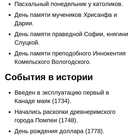
Пасхальный понедельник у католиков.
День памяти мучеников Хрисанфа и
Дарии.
День памяти праведной Софии, княгини
Слуцкой.
День памяти преподобного Иннокентия
Комельского Вологодского.
События в истории
Введен в эксплуатацию первый в
Канаде маяк (1734).
Начались раскопки древнеримского
города Помпеи (1748).
День рождения доллара (1778).