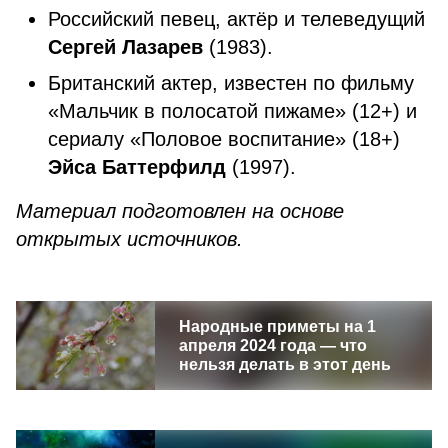
Российский певец, актёр и телеведущий
Сергей Лазарев
(1983).
Британский актер, известен по фильму
«Мальчик в полосатой пижаме» (12+) и
сериалу «Половое воспитание» (18+)
Эйса Баттерфилд
(1997).
Материал подготовлен на основе
открытых источников.
Народные приметы на 1
апреля 2024 года — что
нельзя делать в этот день