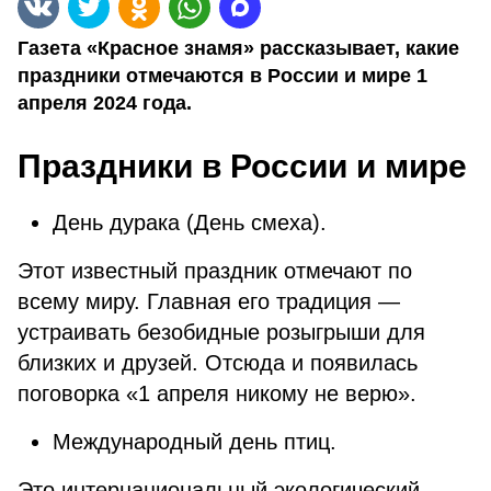
Газета «Красное знамя» рассказывает, какие
праздники отмечаются в России и мире 1
апреля 2024 года.
Праздники в России и мире
День дурака (День смеха).
Этот известный праздник отмечают по
всему миру. Главная его традиция —
устраивать безобидные розыгрыши для
близких и друзей. Отсюда и появилась
поговорка «1 апреля никому не верю».
Международный день птиц.
Это интернациональный экологический