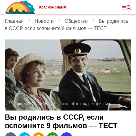
Красное знамя
Главная
Новости
Общество
Вы родились
в СССР, если вспомните 9 фильмов — ТЕСТ
20 апреля 2024, 20:29
Общество
Фото:
кадр из фильма
Вы родились в СССР, если
вспомните 9 фильмов — ТЕСТ