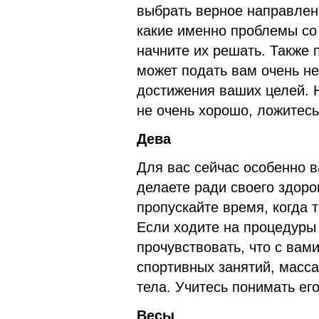
выбрать верное направлен
какие именно проблемы со
начните их решать. Также 
может подать вам очень н
достижения ваших целей. Н
не очень хорошо, ложитесь
Дева
Для вас сейчас особенно в
делаете ради своего здоро
пропускайте время, когда 
Если ходите на процедуры 
прочувствовать, что с вам
спортивных занятий, масса
тела. Учитесь понимать его
Весы