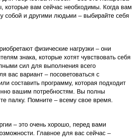
ы, которые вам сейчас необходимы. Когда вам
у собой и другими людьми – выбирайте себя
риобретают физические нагрузки – они
елям знака, которые хотят чувствовать себя
лными сил для выполнения всего
я вас вариант – посоветоваться с
или составить программу, которая подходит
енно вашим потребностям. Вы полны
ите палку. Помните – всему свое время.
гии – это очень хорошо, перед вами
озможности. Главное для вас сейчас –