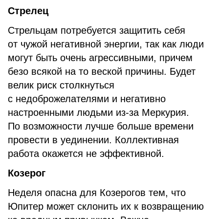
Стрелец
Стрельцам потребуется защитить себя
от чужой негативной энергии, так как люди
могут быть очень агрессивными, причем
безо всякой на то веской причины. Будет
велик риск столкнуться
с недоброжелателями и негативно
настроенными людьми из-за Меркурия.
По возможности лучше больше времени
провести в уединении. Коллективная
работа окажется не эффективной.
Козерог
Неделя опасна для Козерогов тем, что
Юпитер может склонить их к возвращению