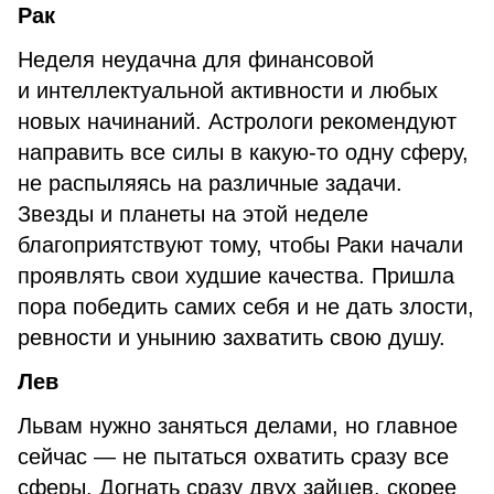
Рак
Неделя неудачна для финансовой
и интеллектуальной активности и любых
новых начинаний. Астрологи рекомендуют
направить все силы в какую-то одну сферу,
не распыляясь на различные задачи.
Звезды и планеты на этой неделе
благоприятствуют тому, чтобы Раки начали
проявлять свои худшие качества. Пришла
пора победить самих себя и не дать злости,
ревности и унынию захватить свою душу.
Лев
Львам нужно заняться делами, но главное
сейчас — не пытаться охватить сразу все
сферы. Догнать сразу двух зайцев, скорее