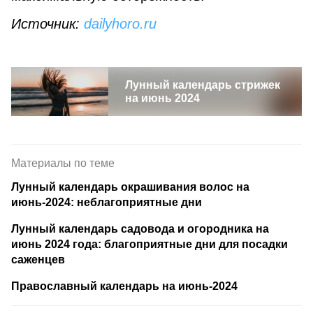
Источник:
dailyhoro.ru
Лунный календарь стрижек
на июнь 2024
Материалы по теме
Лунный календарь окрашивания волос на
июнь-2024: неблагоприятные дни
Лунный календарь садовода и огородника на
июнь 2024 года: благоприятные дни для посадки
саженцев
Православный календарь на июнь-2024