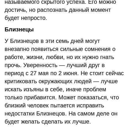
называемого скрытого успеха. Его можно
достичь, но распознать данный момент
будет непросто.
Близнецы
У Близнецов в эти семь дней могут
внезапно появиться сильные сомнения о
работе, жизни, любви, но их нужно гнать
прочь. Уверенность — лучший друг в
период с 27 мая по 2 июня. Не стоит сейчас
критиковать окружающих людей — лучше
искать изъяны в себе, иначе проблем
только прибавится. Может показаться, что
близкий человек пытается исправить
недостатки Близнецов. На самом деле он
будет желать сделать их лучше.