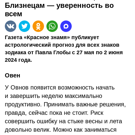
Близнецам — уверенность во
всем
Газета «Красное знамя» публикует
астрологический прогноз для всех знаков
зодиака от Павла Глобы с 27 мая по 2 июня
2024 года.
Овен
У Овнов появится возможность начать
и завершить неделю максимально
продуктивно. Принимать важные решения,
правда, сейчас пока не стоит. Риск
совершить ошибку на стыке весны и лета
довольно велик. Можно как заниматься