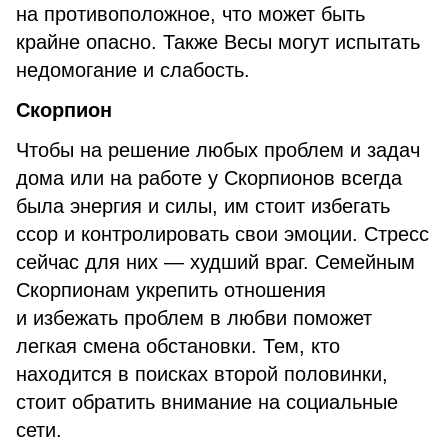
на противоположное, что может быть
крайне опасно. Также Весы могут испытать
недомогание и слабость.
Скорпион
Чтобы на решение любых проблем и задач
дома или на работе у Скорпионов всегда
была энергия и силы, им стоит избегать
ссор и контролировать свои эмоции. Стресс
сейчас для них — худший враг. Семейным
Скорпионам укрепить отношения
и избежать проблем в любви поможет
легкая смена обстановки. Тем, кто
находится в поисках второй половинки,
стоит обратить внимание на социальные
сети.