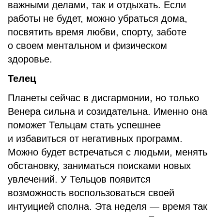
важными делами, так и отдыхать. Если
работы не будет, можно убраться дома,
посвятить время любви, спорту, заботе
о своем ментальном и физическом
здоровье.
Телец
Планеты сейчас в дисгармонии, но только
Венера сильна и созидательна. Именно она
поможет Тельцам стать успешнее
и избавиться от негативных программ.
Можно будет встречаться с людьми, менять
обстановку, заниматься поисками новых
увлечений. У Тельцов появится
возможность воспользоваться своей
интуицией сполна. Эта неделя — время так