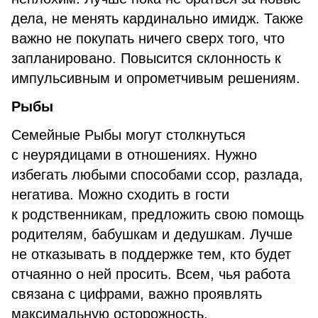
дела, не менять кардинально имидж. Также
важно не покупать ничего сверх того, что
запланировано. Повысится склонность к
импульсивным и опрометчивым решениям.
Рыбы
Семейные Рыбы могут столкнуться
с неурядицами в отношениях. Нужно
избегать любыми способами ссор, разлада,
негатива. Можно сходить в гости
к родственникам, предложить свою помощь
родителям, бабушкам и дедушкам. Лучше
не отказывать в поддержке тем, кто будет
отчаянно о ней просить. Всем, чья работа
связана с цифрами, важно проявлять
максимальную осторожность.