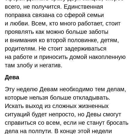
всего, не получится. Единственная
поправка связана со сферой семьи
и любви. Всем, кто много работает, стоит
проявлять как можно больше заботы
и внимания ко второй половинке, детям,
родителям. Не стоит задерживаться
на работе и приносить домой накопленную
там злобу и негатив.
Дева
Эту неделю Девам необходимо тем делам,
которые нельзя больше откладывать.
Искать выход из сложных жизненных
ситуаций будет непросто, но Девы смогут
справиться со всем, если не станут бросать
дела на полпути. В конце этой недели