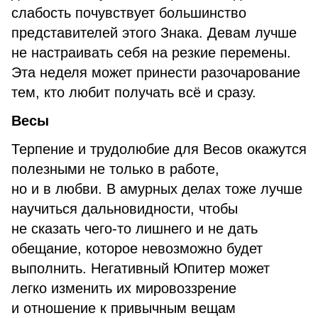
слабость почувствует большинство
представителей этого Знака. Девам лучше
не настраивать себя на резкие перемены.
Эта неделя может принести разочарование
тем, кто любит получать всё и сразу.
Весы
Терпение и трудолюбие для Весов окажутся
полезными не только в работе,
но и в любви. В амурных делах тоже лучше
научиться дальновидности, чтобы
не сказать чего-то лишнего и не дать
обещание, которое невозможно будет
выполнить. Негативный Юпитер может
легко изменить их мировоззрение
и отношение к привычным вещам