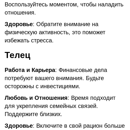
Воспользуйтесь моментом, чтобы наладить
отношения.
Здоровье
: Обратите внимание на
физическую активность, это поможет
избежать стресса.
Телец
Работа и Карьера
: Финансовые дела
потребуют вашего внимания. Будьте
осторожны с инвестициями.
Любовь и Отношения
: Время подходит
для укрепления семейных связей.
Поддержите близких.
Здоровье
: Включите в свой рацион больше