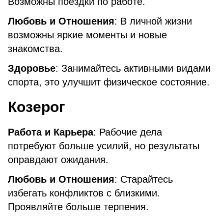
Возможны поездки по работе.
Любовь и Отношения
: В личной жизни
возможны яркие моменты и новые
знакомства.
Здоровье
: Занимайтесь активными видами
спорта, это улучшит физическое состояние.
Козерог
Работа и Карьера
: Рабочие дела
потребуют больше усилий, но результаты
оправдают ожидания.
Любовь и Отношения
: Старайтесь
избегать конфликтов с близкими.
Проявляйте больше терпения.