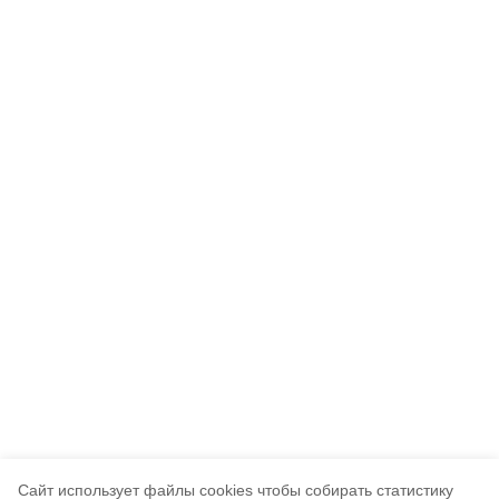
Cайт использует файлы cookies чтобы собирать статистику