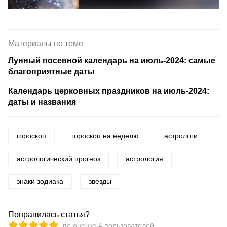
Материалы по теме
Лунный посевной календарь на июль-2024: самые
благоприятные даты
Календарь церковных праздников на июль-2024:
даты и названия
гороскоп
гороскоп на неделю
астрологи
астрологический прогноз
астрология
знаки зодиака
звезды
Понравилась статья?
по оценке
4
пользователей