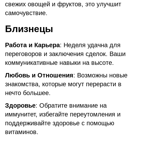
свежих овощей и фруктов, это улучшит
самочувствие.
Близнецы
Работа и Карьера
: Неделя удачна для
переговоров и заключения сделок. Ваши
коммуникативные навыки на высоте.
Любовь и Отношения
: Возможны новые
знакомства, которые могут перерасти в
нечто большее.
Здоровье
: Обратите внимание на
иммунитет, избегайте переутомления и
поддерживайте здоровье с помощью
витаминов.