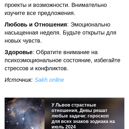
проекты и возможности. Внимательно
изучите все предложения.
Любовь и Отношения
: Эмоционально
насыщенная неделя. Будьте открыты для
новых чувств.
Здоровье
: Обратите внимание на
психоэмоциональное состояние, избегайте
стрессов и конфликтов.
Источник:
Sakh.online
У Львов страстные
отношения, Девы решат
любые задачи: гороскоп
для всех знаков зодиака на
июль 2024