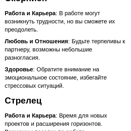
Работа и Карьера
: В работе могут
возникнуть трудности, но вы сможете их
преодолеть.
Любовь и Отношения
: Будьте терпеливы к
партнеру, возможны небольшие
разногласия.
Здоровье
: Обратите внимание на
эмоциональное состояние, избегайте
стрессовых ситуаций.
Стрелец
Работа и Карьера
: Время для новых
проектов и расширения горизонтов.