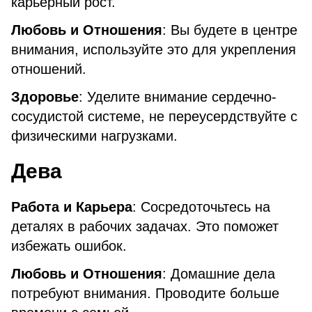
карьерный рост.
Любовь и Отношения
: Вы будете в центре
внимания, используйте это для укрепления
отношений.
Здоровье
: Уделите внимание сердечно-
сосудистой системе, не переусердствуйте с
физическими нагрузками.
Дева
Работа и Карьера
: Сосредоточьтесь на
деталях в рабочих задачах. Это поможет
избежать ошибок.
Любовь и Отношения
: Домашние дела
потребуют внимания. Проводите больше