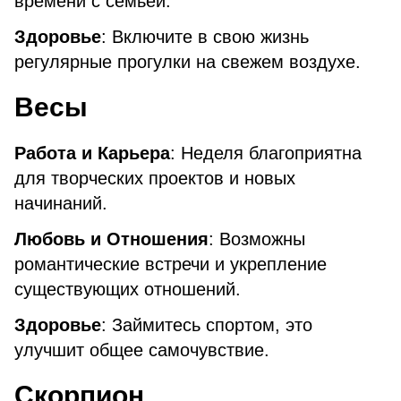
времени с семьей.
Здоровье
: Включите в свою жизнь
регулярные прогулки на свежем воздухе.
Весы
Работа и Карьера
: Неделя благоприятна
для творческих проектов и новых
начинаний.
Любовь и Отношения
: Возможны
романтические встречи и укрепление
существующих отношений.
Здоровье
: Займитесь спортом, это
улучшит общее самочувствие.
Скорпион