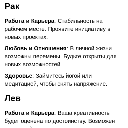
Рак
Работа и Карьера
: Стабильность на
рабочем месте. Проявите инициативу в
новых проектах.
Любовь и Отношения
: В личной жизни
возможны перемены. Будьте открыты для
новых возможностей.
Здоровье
: Займитесь йогой или
медитацией, чтобы снять напряжение.
Лев
Работа и Карьера
: Ваша креативность
будет оценена по достоинству. Возможен