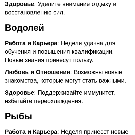
Здоровье
: Уделите внимание отдыху и
восстановлению сил.
Водолей
Работа и Карьера
: Неделя удачна для
обучения и повышения квалификации.
Новые знания принесут пользу.
Любовь и Отношения
: Возможны новые
знакомства, которые могут стать важными.
Здоровье
: Поддерживайте иммунитет,
избегайте переохлаждения.
Рыбы
Работа и Карьера
: Неделя принесет новые