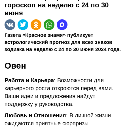
гороскоп на неделю с 24 по 30
июня
Газета «Красное знамя» публикует
астрологический прогноз для всех знаков
зодиака на неделю с 24 по 30 июня 2024 года.
Овен
Работа и Карьера
: Возможности для
карьерного роста откроются перед вами.
Ваши идеи и предложения найдут
поддержку у руководства.
Любовь и Отношения
: В личной жизни
ожидаются приятные сюрпризы.