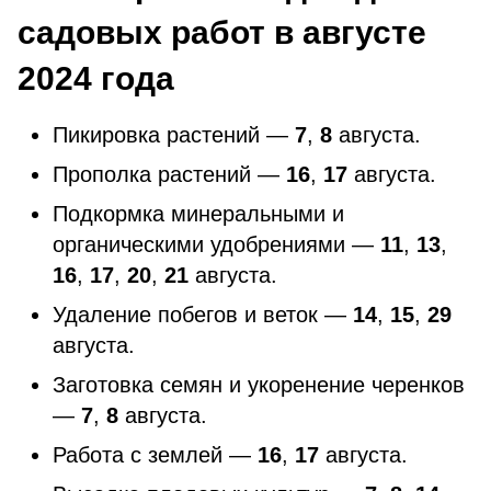
садовых работ в августе
2024 года
Пикировка растений —
7
,
8
августа.
Прополка растений —
16
,
17
августа.
Подкормка минеральными и
органическими удобрениями —
11
,
13
,
16
,
17
,
20
,
21
августа.
Удаление побегов и веток —
14
,
15
,
29
августа.
Заготовка семян и укоренение черенков
—
7
,
8
августа.
Работа с землей —
16
,
17
августа.