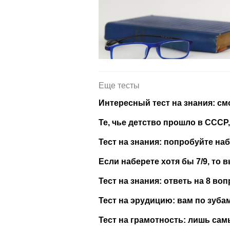
Еще тесты
Интересный тест на знания: см
Те, чье детство прошло в СССР,
Тест на знания: попробуйте наб
Если наберете хотя бы 7/9, то
Тест на знания: ответь на 8 воп
Тест на эрудицию: вам по зуба
Тест на грамотность: лишь сам