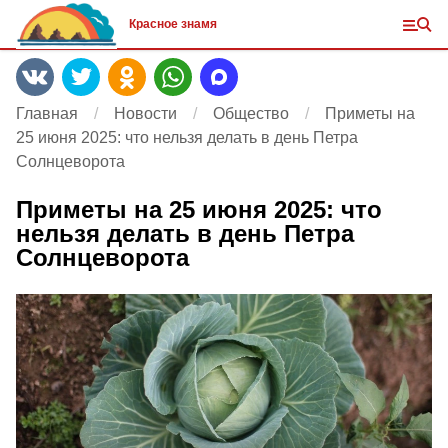
Красное знамя
Главная
Новости
Общество
Приметы на
25 июня 2025: что нельзя делать в день Петра
Солнцеворота
Приметы на 25 июня 2025: что
нельзя делать в день Петра
Солнцеворота