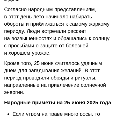
Согласно народным представлениям,
в этот день лето начинало набирать
обороты и приближаться к самому жаркому
периоду. Люди встречали рассвет
на возвышенностях и обращались к солнцу
с просьбами о защите от болезней
и хорошем урожае.
Кроме того, 25 июня считалось удачным
днем для загадывания желаний. В этот
период проводили обряды и ритуалы,
направленные на привлечение солнечной
энергии.
Народные приметы на 25 июня 2025 года
Если утром на траве много росы, то