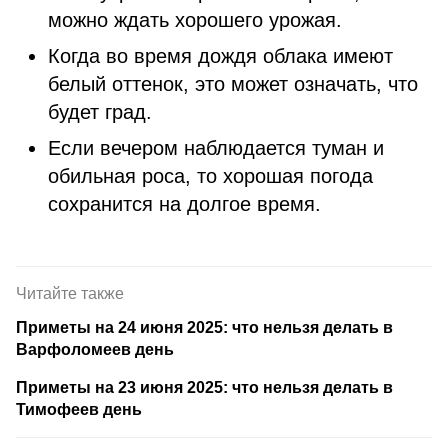
можно ждать хорошего урожая.
Когда во время дождя облака имеют
белый оттенок, это может означать, что
будет град.
Если вечером наблюдается туман и
обильная роса, то хорошая погода
сохранится на долгое время.
Читайте также
Приметы на 24 июня 2025: что нельзя делать в
Варфоломеев день
Приметы на 23 июня 2025: что нельзя делать в
Тимофеев день