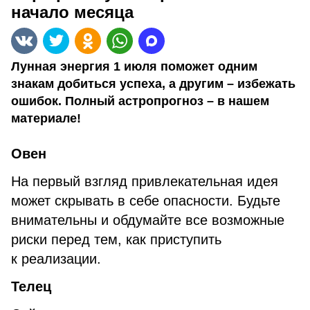
начало месяца
Лунная энергия 1 июля поможет одним
знакам добиться успеха, а другим – избежать
ошибок. Полный астропрогноз – в нашем
материале!
Овен
На первый взгляд привлекательная идея
может скрывать в себе опасности. Будьте
внимательны и обдумайте все возможные
риски перед тем, как приступить
к реализации.
Телец