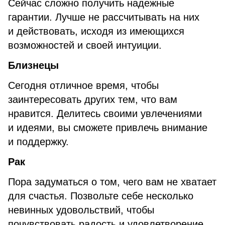
Сейчас сложно получить надежные
гарантии. Лучше не рассчитывать на них
и действовать, исходя из имеющихся
возможностей и своей интуиции.
Близнецы
Сегодня отличное время, чтобы
заинтересовать других тем, что вам
нравится. Делитесь своими увлечениями
и идеями, вы сможете привлечь внимание
и поддержку.
Рак
Пора задуматься о том, чего вам не хватает
для счастья. Позвольте себе несколько
невинных удовольствий, чтобы
почувствовать радость и удовлетворение.