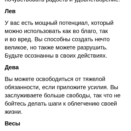
Лев
У вас есть мощный потенциал, который
можно использовать как во благо, так
и во вред. Вы способны создать нечто
великое, но также можете разрушить.
Будьте осознанны в своих действиях.
Дева
Вы можете освободиться от тяжелой
обязанности, если приложите усилия. Вы
заслуживаете больше свободы, так что не
бойтесь делать шаги к облегчению своей
жизни.
Весы