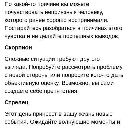
По какой-то причине вы можете
почувствовать неприязнь к человеку,
которого ранее хорошо воспринимали.
Постарайтесь разобраться в причинах этого
чувства и не делайте поспешных выводов.
Скорпион
Сложные ситуации требуют другого
взгляда. Попробуйте рассмотреть проблему
с новой стороны или попросите кого-то дать
объективную оценку. Возможно, вы сами
создаете себе препятствия.
Стрелец
Этот день принесет в вашу жизнь новые
события. Ожидайте волнующие моменты и