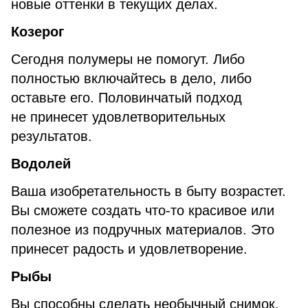
новые оттенки в текущих делах.
Козерог
Сегодня полумеры не помогут. Либо
полностью включайтесь в дело, либо
оставьте его. Половинчатый подход
не принесет удовлетворительных
результатов.
Водолей
Ваша изобретательность в быту возрастет.
Вы сможете создать что-то красивое или
полезное из подручных материалов. Это
принесет радость и удовлетворение.
Рыбы
Вы способны сделать необычный снимок,