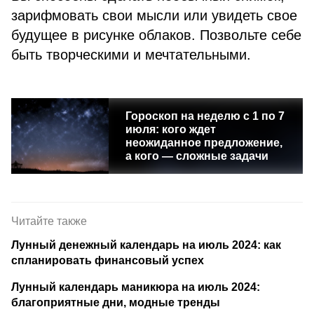
зарифмовать свои мысли или увидеть свое
будущее в рисунке облаков. Позвольте себе
быть творческими и мечтательными.
Гороскоп на неделю c 1 по 7
июля: кого ждет
неожиданное предложение,
а кого — сложные задачи
Читайте также
Лунный денежный календарь на июль 2024: как
спланировать финансовый успех
Лунный календарь маникюра на июль 2024:
благоприятные дни, модные тренды