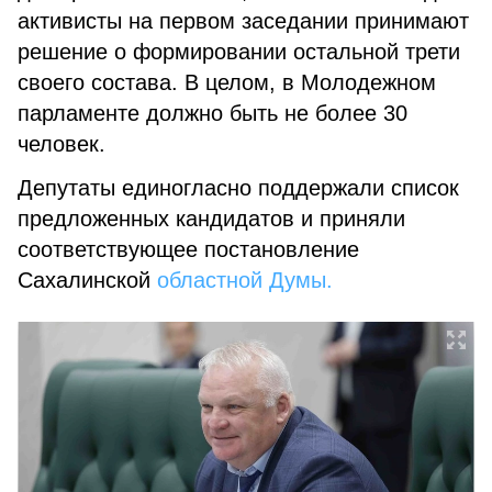
активисты на первом заседании принимают
решение о формировании остальной трети
своего состава. В целом, в Молодежном
парламенте должно быть не более 30
человек.
Депутаты единогласно поддержали список
предложенных кандидатов и приняли
соответствующее постановление
Сахалинской
областной Думы.