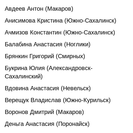
Авдеев Антон (Макаров)
Анисимова Кристина (Южно-Сахалинск)
Ачмизов Константин (Южно-Сахалинск)
Балабина Анастасия (Ноглики)
Брянкин Григорий (Смирных)
Букрина Юлия (Александровск-
Сахалинский)
Вдовина Анастасия (Невельск)
Верещук Владислав (Южно-Курильск)
Воронов Дмитрий (Макаров)
Деньга Анастасия (Поронайск)