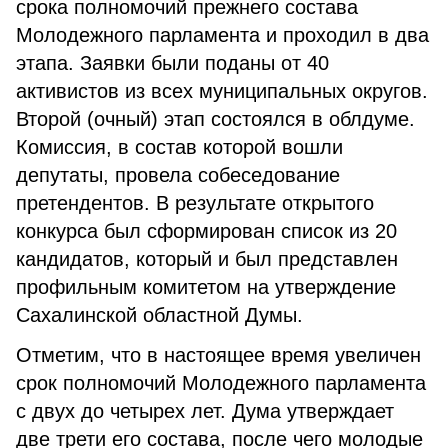
срока полномочий прежнего состава
Молодежного парламента и проходил в два
этапа. Заявки были поданы от 40
активистов из всех муниципальных округов.
Второй (очный) этап состоялся в облдуме.
Комиссия, в состав которой вошли
депутаты, провела собеседование
претендентов. В результате открытого
конкурса был сформирован список из 20
кандидатов, который и был представлен
профильным комитетом на утверждение
Сахалинской областной Думы.
Отметим, что в настоящее время увеличен
срок полномочий Молодежного парламента
с двух до четырех лет. Дума утверждает
две трети его состава, после чего молодые