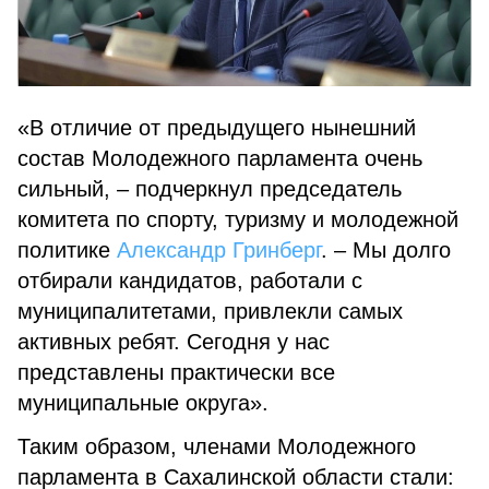
«В отличие от предыдущего нынешний
состав Молодежного парламента очень
сильный, – подчеркнул председатель
комитета по спорту, туризму и молодежной
политике
Александр Гринберг
. – Мы долго
отбирали кандидатов, работали с
муниципалитетами, привлекли самых
активных ребят. Сегодня у нас
представлены практически все
муниципальные округа».
Таким образом, членами Молодежного
парламента в Сахалинской области стали: