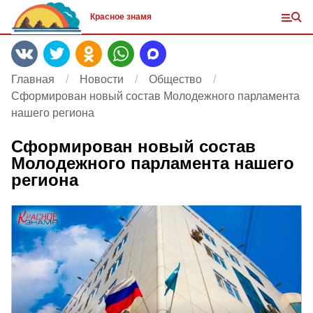
Красное знамя
Главная
Новости
Общество
Сформирован новый состав Молодежного парламента
нашего региона
Сформирован новый состав
Молодежного парламента нашего
региона