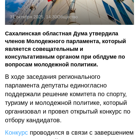
31 октября 2025, 14:30
Общество
Сахалинская областная Дума утвердила
членов Молодежного парламента, который
является совещательным и
консультативным органом при облдуме по
вопросам молодежной политики.
В ходе заседания регионального
парламента депутаты единогласно
поддержали решение комитета по спорту,
туризму и молодежной политике, который
организовал и провел открытый конкурс по
отбору кандидатов.
Конкурс
проводился в связи с завершением