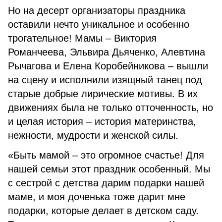
Но на десерт организаторы праздника
оставили нечто уникальное и особенно
трогательное! Мамы – Виктория
Романчеева, Эльвира Дьяченко, Алевтина
Рычагова и Елена Коробейникова – вышли
на сцену и исполнили изящный танец под
старые добрые лирические мотивы. В их
движениях была не только отточенность, но
и целая история – история материнства,
нежности, мудрости и женской силы.
«Быть мамой – это огромное счастье! Для
нашей семьи этот праздник особенный. Мы
с сестрой с детства дарим подарки нашей
маме, и моя доченька тоже дарит мне
подарки, которые делает в детском саду.