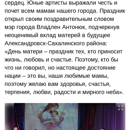
сердец. Юные артисты выражали честь и
почет всем мамам нашего города. Праздник
открыл своим поздравительным словом
мэр города Владлен Антонюк, подчеркнув
неоценимый вклад матерей в будущее
Александровск-Сахалинского района:
«День матери – праздник тех, кто приносит
жизнь, любовь и счастье. Поэтому, кто бы
что ни говорил, но настоящее достояние
нации – это вы, наши любимые мамы,
поэтому желаю вам здоровья, счастья,
терпения, любви, радости и мирного неба».