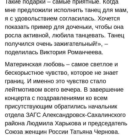
Такие подарки – самые приятные. Когда
мне предложили исполнить танец для мам,
я с удовольствием согласилась. Хочется
показать пример для доченьки, чтобы она
росла активной, любила танцевать. Танец
получился очень зажигательный!», –
поделилась Виктория Романчеева.
Материнская любовь – самое светлое и
бескорыстное чувство, которое не знает
границ. И именно это чувство стало
лейтмотивом всего вечера. В завершение
концерта с поздравлениями ко всем
присутствующим обратились начальник
отдела ЗАГС Александровск-Сахалинского
района Людмила Харькова и председатель
Союза женщин России Татьяна Чернова.