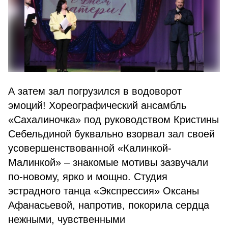
А затем зал погрузился в водоворот
эмоций! Хореографический ансамбль
«Сахалиночка» под руководством Кристины
Себельдиной буквально взорвал зал своей
усовершенствованной «Калинкой-
Малинкой» – знакомые мотивы зазвучали
по-новому, ярко и мощно. Студия
эстрадного танца «Экспрессия» Оксаны
Афанасьевой, напротив, покорила сердца
нежными, чувственными