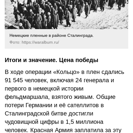
Немецкие пленные в районе Сталинграда.
Фото: https://waralbum.ru/
Итоги и значение. Цена победы
В ходе операции «Кольцо» в плен сдались
91 545 человек, включая 24 генерала и
первого в немецкой истории
фельдмаршала, взятого живым. Общие
потери Германии и её сателлитов в
Сталинградской битве достигли
чудовищной цифры в 1,5 миллиона
человек. Красная Армия заплатила за эту