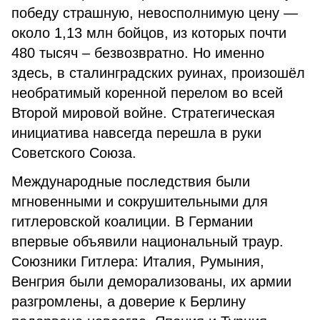
победу страшную, невосполнимую цену —
около 1,13 млн бойцов, из которых почти
480 тысяч – безвозвратно. Но именно
здесь, в сталинградских руинах, произошёл
необратимый коренной перелом во всей
Второй мировой войне. Стратегическая
инициатива навсегда перешла в руки
Советского Союза.
Международные последствия были
мгновенными и сокрушительными для
гитлеровской коалиции. В Германии
впервые объявили национальный траур.
Союзники Гитлера: Италия, Румыния,
Венгрия были деморализованы, их армии
разгромлены, а доверие к Берлину