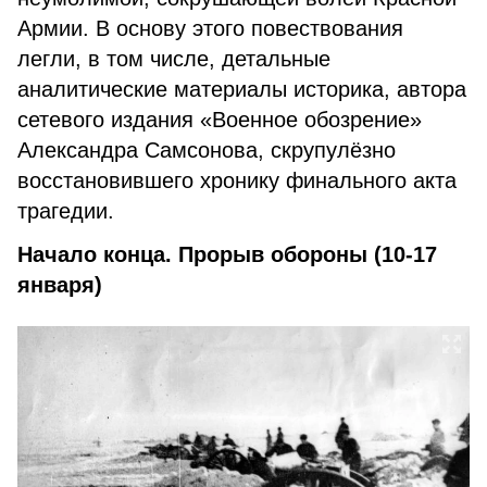
Армии. В основу этого повествования
легли, в том числе, детальные
аналитические материалы историка, автора
сетевого издания «Военное обозрение»
Александра Самсонова, скрупулёзно
восстановившего хронику финального акта
трагедии.
Начало конца. Прорыв обороны (10-17
января)