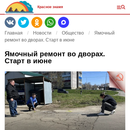
Красное знамя
Главная
Новости
Общество
Ямочный
ремонт во дворах. Старт в июне
Ямочный ремонт во дворах.
Старт в июне