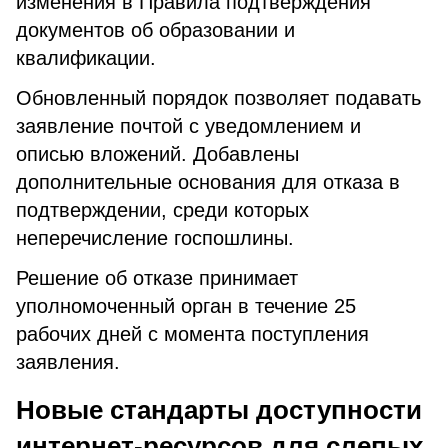
изменения в Правила подтверждения
документов об образовании и
квалификации.
Обновленный порядок позволяет подавать
заявление почтой с уведомлением и
описью вложений. Добавлены
дополнительные основания для отказа в
подтверждении, среди которых
неперечисление госпошлины.
Решение об отказе принимает
уполномоченный орган в течение 25
рабочих дней с момента поступления
заявления.
Новые стандарты доступности
интернет-ресурсов для слепых