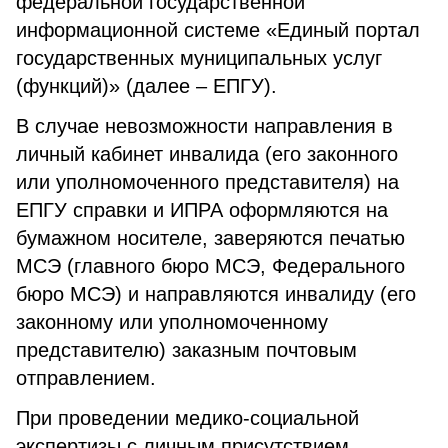
федеральной государственной
информационной системе «Единый портал
государственных муниципальных услуг
(функций)» (далее – ЕПГУ).
В случае невозможности направления в
личный кабинет инвалида (его законного
или уполномоченного представителя) на
ЕПГУ справки и ИПРА оформляются на
бумажном носителе, заверяются печатью
МСЭ (главного бюро МСЭ, Федерального
бюро МСЭ) и направляются инвалиду (его
законному или уполномоченному
представителю) заказным почтовым
отправлением.
При проведении медико-социальной
экспертизы с личным присутствием