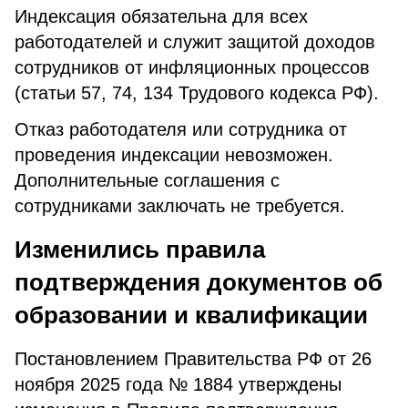
Индексация обязательна для всех
работодателей и служит защитой доходов
сотрудников от инфляционных процессов
(статьи 57, 74, 134 Трудового кодекса РФ).
Отказ работодателя или сотрудника от
проведения индексации невозможен.
Дополнительные соглашения с
сотрудниками заключать не требуется.
Изменились правила
подтверждения документов об
образовании и квалификации
Постановлением Правительства РФ от 26
ноября 2025 года № 1884 утверждены