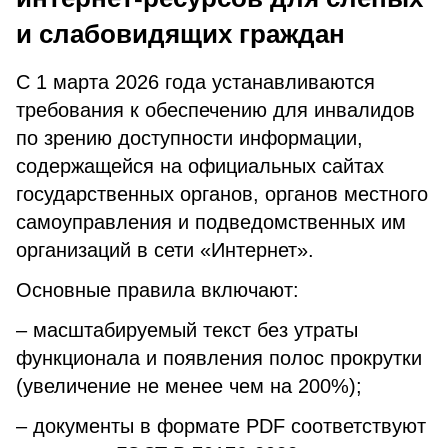
и слабовидящих граждан
С 1 марта 2026 года устанавливаются
требования к обеспечению для инвалидов
по зрению доступности информации,
содержащейся на официальных сайтах
государственных органов, органов местного
самоуправления и подведомственных им
организаций в сети «Интернет».
Основные правила включают:
– масштабируемый текст без утраты
функционала и появления полос прокрутки
(увеличение не менее чем на 200%);
– документы в формате PDF соответствуют