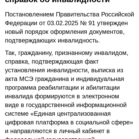
Постановлением Правительства Российской
Федерации от 03.02.2025 № 91 утвержден
новый порядок оформления документов,
подтверждающих инвалидность.
Так, гражданину, признанному инвалидом,
справка, подтверждающая факт
установления инвалидности, выписка из
акта МСЭ гражданина и индивидуальная
программа реабилитации и абилитации
инвалида формируются в электронном
виде в государственной информационной
системе «Единая централизованная
цифровая платформа в социальной сфере»
и направляются в личный кабинет в