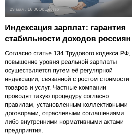
29 мая , 16:00
Общество
Индексация зарплат: гарантия
стабильности доходов россиян
Согласно статье 134 Трудового кодекса РФ,
повышение уровня реальной зарплаты
осуществляется путем её регулярной
индексации, связанной с ростом стоимости
товаров и услуг. Частные компании
проводят такую процедуру согласно
правилам, установленным коллективными
договорами, отраслевыми соглашениями
либо внутренними нормативными актами
предприятия.