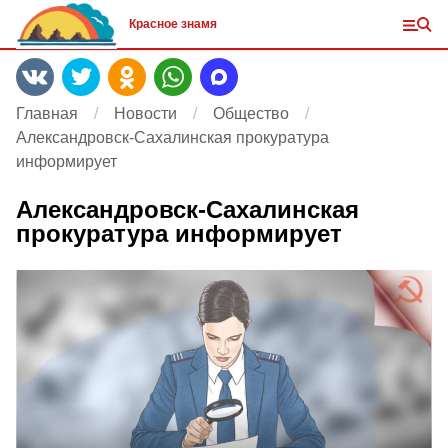
Красное знамя
Главная
Новости
Общество
Александровск-Сахалинская прокуратура
информирует
Александровск-Сахалинская
прокуратура информирует