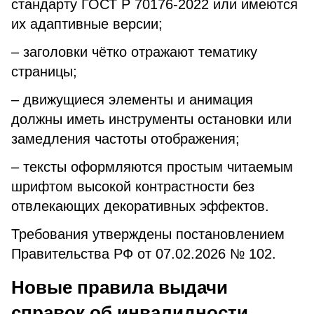
стандарту ГОСТ Р 70176-2022 или имеются
их адаптивные версии;
– заголовки чётко отражают тематику
страницы;
– движущиеся элементы и анимация
должны иметь инструменты остановки или
замедления частоты отображения;
– тексты оформляются простым читаемым
шрифтом высокой контрастности без
отвлекающих декоративных эффектов.
Требования утверждены постановлением
Правительства РФ от 07.02.2026 № 102.
Новые правила выдачи
справок об инвалидности