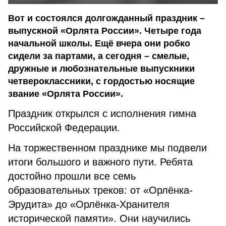
Вот и состоялся долгожданный праздник –
выпускной «Орлята России». Четыре года
начальной школы. Ещё вчера они робко
сидели за партами, а сегодня – смелые,
дружные и любознательные выпускники
четвероклассники, с гордостью носящие
звание «Орлята России».
Праздник открылся с исполнения гимна
Российской Федерации.
На торжественном празднике мы подвели
итоги большого и важного пути. Ребята
достойно прошли все семь
образовательных треков: от «Орлёнка-
Эрудита» до «Орлёнка-Хранителя
исторической памяти». Они научились