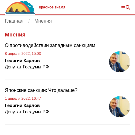
Красное знамя
Главная
Мнения
Мнения
О противодействии западным санкциям
8 апреля 2022, 15:03
Георгий Карлов
Депутат Госдумы РФ
Японские санкции: Что дальше?
1 апреля 2022, 16:47
Георгий Карлов
Депутат Госдумы РФ