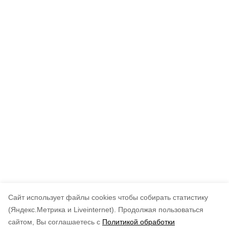
Cайт использует файлы cookies чтобы собирать статистику
(Яндекс.Метрика и Liveinternet).
Продолжая пользоваться
сайтом, Вы соглашаетесь с
Политикой обработки