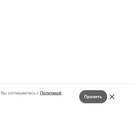
 Вы соглашаетесь с
Политикой
Принять
6