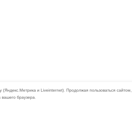
 (Яндекс.Метрика и Liveinternet).
Продолжая пользоваться сайтом,
s вашего браузера.