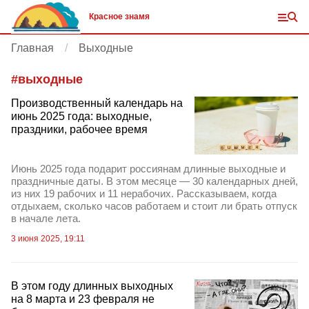
Красное знамя
Главная
Выходные
#
выходные
Производственный календарь на
июнь 2025 года: выходные,
праздники, рабочее время
Июнь 2025 года подарит россиянам длинные выходные и
праздничные даты. В этом месяце — 30 календарных дней,
из них 19 рабочих и 11 нерабочих. Рассказываем, когда
отдыхаем, сколько часов работаем и стоит ли брать отпуск
в начале лета.
3 июня 2025, 19:11
В этом году длинных выходных
на 8 марта и 23 февраля не