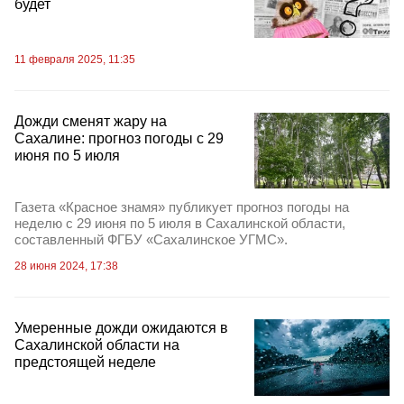
будет
11 февраля 2025, 11:35
Дожди сменят жару на
Сахалине: прогноз погоды с 29
июня по 5 июля
Газета «Красное знамя» публикует прогноз погоды на
неделю с 29 июня по 5 июля в Сахалинской области,
составленный ФГБУ «Сахалинское УГМС».
28 июня 2024, 17:38
Умеренные дожди ожидаются в
Сахалинской области на
предстоящей неделе