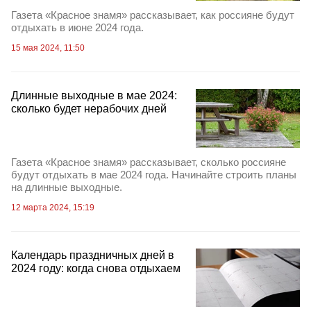
Газета «Красное знамя» рассказывает, как россияне будут
отдыхать в июне 2024 года.
15 мая 2024, 11:50
Длинные выходные в мае 2024:
сколько будет нерабочих дней
Газета «Красное знамя» рассказывает, сколько россияне
будут отдыхать в мае 2024 года. Начинайте строить планы
на длинные выходные.
12 марта 2024, 15:19
Календарь праздничных дней в
2024 году: когда снова отдыхаем