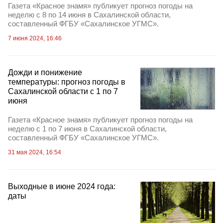
Газета «Красное знамя» публикует прогноз погоды на
неделю с 8 по 14 июня в Сахалинской области,
составленный ФГБУ «Сахалинское УГМС».
7 июня 2024, 16:46
Дожди и понижение
температуры: прогноз погоды в
Сахалинской области с 1 по 7
июня
Газета «Красное знамя» публикует прогноз погоды на
неделю с 1 по 7 июня в Сахалинской области,
составленный ФГБУ «Сахалинское УГМС».
31 мая 2024, 16:54
Выходные в июне 2024 года:
даты