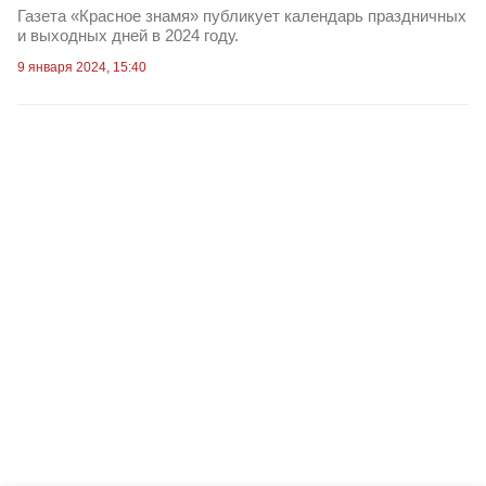
Газета «Красное знамя» публикует календарь праздничных
и выходных дней в 2024 году.
9 января 2024, 15:40