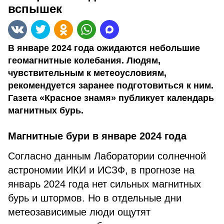
вспышек
В январе 2024 года ожидаются небольшие
геомагнитные колебания. Людям,
чувствительным к метеоусловиям,
рекомендуется заранее подготовиться к ним.
Газета «Красное знамя» публикует календарь
магнитных бурь.
Магнитные бури в январе 2024 года
Согласно данным Лаборатории солнечной
астрономии ИКИ и ИСЗФ, в прогнозе на
январь 2024 года нет сильных магнитных
бурь и штормов. Но в отдельные дни
метеозависимые люди ощутят