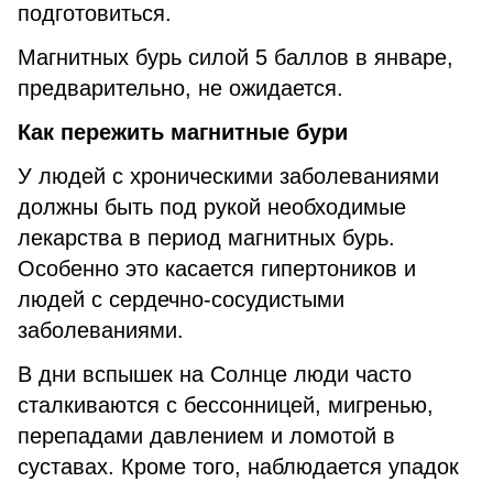
подготовиться.
Магнитных бурь силой 5 баллов в январе,
предварительно, не ожидается.
Как пережить магнитные бури
У людей с хроническими заболеваниями
должны быть под рукой необходимые
лекарства в период магнитных бурь.
Особенно это касается гипертоников и
людей с сердечно-сосудистыми
заболеваниями.
В дни вспышек на Солнце люди часто
сталкиваются с бессонницей, мигренью,
перепадами давлением и ломотой в
суставах. Кроме того, наблюдается упадок