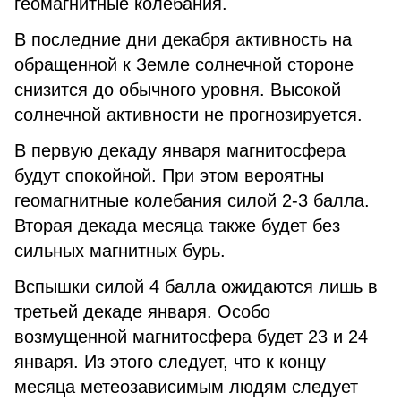
геомагнитные колебания.
В последние дни декабря активность на
обращенной к Земле солнечной стороне
снизится до обычного уровня. Высокой
солнечной активности не прогнозируется.
В первую декаду января магнитосфера
будут спокойной. При этом вероятны
геомагнитные колебания силой 2-3 балла.
Вторая декада месяца также будет без
сильных магнитных бурь.
Вспышки силой 4 балла ожидаются лишь в
третьей декаде января. Особо
возмущенной магнитосфера будет 23 и 24
января. Из этого следует, что к концу
месяца метеозависимым людям следует