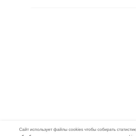
Cайт использует файлы cookies чтобы собирать статистику