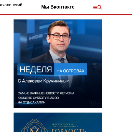
Сахалинский
Мы Вконтакте