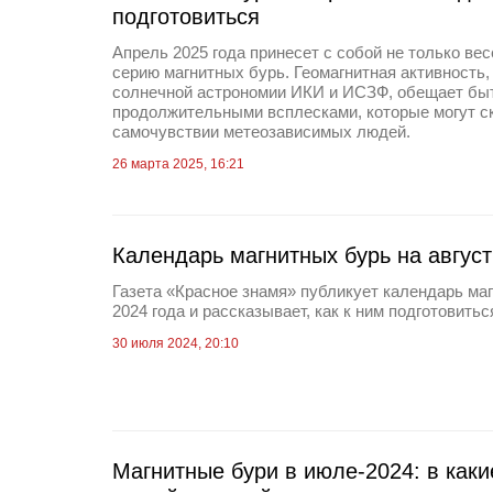
подготовиться
Апрель 2025 года принесет с собой не только вес
серию магнитных бурь. Геомагнитная активность
солнечной астрономии ИКИ и ИСЗФ, обещает быт
продолжительными всплесками, которые могут с
самочувствии метеозависимых людей.
26 марта 2025, 16:21
Календарь магнитных бурь на август
Газета «Красное знамя» публикует календарь маг
2024 года и рассказывает, как к ним подготовитьс
30 июля 2024, 20:10
Магнитные бури в июле-2024: в каки