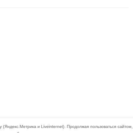
 (Яндекс.Метрика и Liveinternet).
Продолжая пользоваться сайтом,