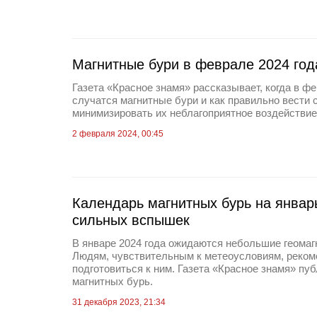
Магнитные бури в феврале 2024 год
Газета «Красное знамя» рассказывает, когда в фе
случатся магнитные бури и как правильно вести 
минимизировать их неблагоприятное воздействие
2 февраля 2024, 00:45
Календарь магнитных бурь на январ
сильных вспышек
В январе 2024 года ожидаются небольшие геомаг
Людям, чувствительным к метеоусловиям, реком
подготовиться к ним. Газета «Красное знамя» пу
магнитных бурь.
31 декабря 2023, 21:34