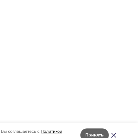
 Вы соглашаетесь с
Политикой
Принять