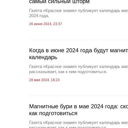
самый сильный шторм
Газета «Красное знамя» публикует календарь ма
2024 года.
26 июня 2024, 23:37
Когда в июне 2024 года будут магни
календарь
Газета «Красное знамя» публикует календарь ма
рассказывает, как к ним подготовиться.
28 мая 2024, 16:23
Магнитные бури в мае 2024 года: ск
как подготовиться
Газета «Красное знамя» публикует календарь ма
рассказывает, как к ним подготовиться.