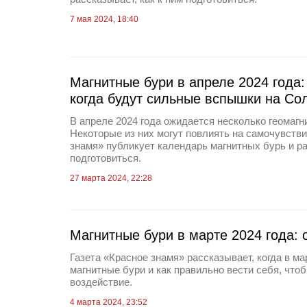
7 мая 2024, 18:40
Магнитные бури в апреле 2024 года:
когда будут сильные вспышки на Со
В апреле 2024 года ожидается несколько геомагн
Некоторые из них могут повлиять на самочувстви
знамя» публикует календарь магнитных бурь и ра
подготовиться.
27 марта 2024, 22:28
Магнитные бури в марте 2024 года:
Газета «Красное знамя» рассказывает, когда в ма
магнитные бури и как правильно вести себя, чтоб
воздействие.
4 марта 2024, 23:52