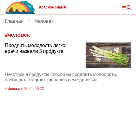
Красное знамя
Главная
Человек
#
человек
Продлить молодость легко:
врачи назвали 3 продукта
Некоторые продукты способны продлить молодость,
сообщает Telegram-канал «Будем здоровы».
4 февраля 2024, 00:22