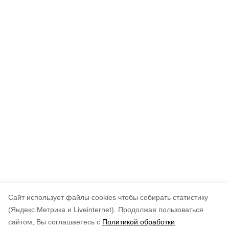
Cайт использует файлы cookies чтобы собирать статистику
(Яндекс.Метрика и Liveinternet).
Продолжая пользоваться
сайтом, Вы соглашаетесь с
Политикой обработки